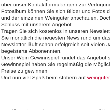
über unser Kontaktformular gern zur Verfügung
Fotoalbum können Sie sich Bilder und Fotos 
und der einzelnen Weingüter anschauen. Doch 
Schluss mit unserem Angebot.
Tragen Sie sich kostenlos in unseren Newslett
Sie monatlich die neuesten News rund um da
Newsletter läuft schon erfolgreich seit vielen 
begeisterte Abbonennten.
Unser Wein Gewinnspiel rundet das Angebot sc
Gewinnspiel haben Sie regelmäßig die Möglich
Preise zu gewinnen.
Und nun viel Spaß beim stöbern auf
weingüter