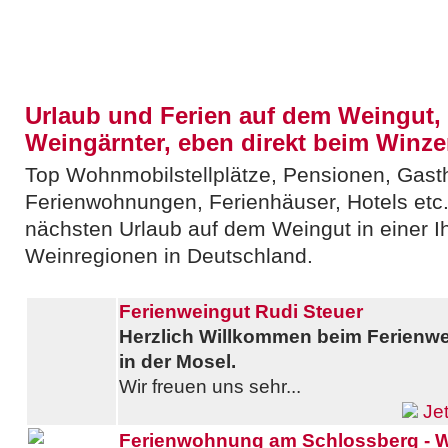
Urlaub und Ferien auf dem Weingut,
Weingärnter, eben direkt beim Winze
Top Wohnmobilstellplätze, Pensionen, Gast
Ferienwohnungen, Ferienhäuser, Hotels etc. 
nächsten Urlaub auf dem Weingut in einer Ih
Weinregionen in Deutschland.
Ferienweingut Rudi Steuer
Herzlich Willkommen beim Ferienwe
in der Mosel.
Wir freuen uns sehr...
Jet
Ferienwohnung am Schlossberg - 