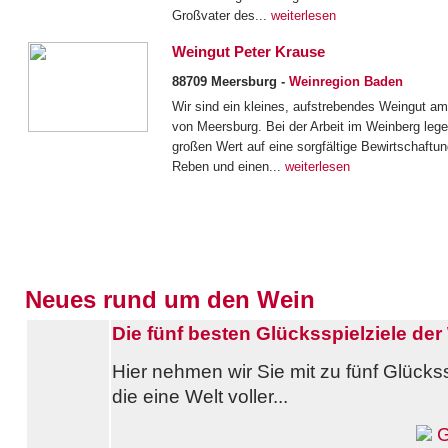
Großvater des...
weiterlesen
Weingut Peter Krause
88709 Meersburg -
Weinregion Baden
Wir sind ein kleines, aufstrebendes Weingut am
von Meersburg. Bei der Arbeit im Weinberg lege
großen Wert auf eine sorgfältige Bewirtschaftu
Reben und einen...
weiterlesen
Neues rund um den Wein
Die fünf besten Glücksspielziele der 
Hier nehmen wir Sie mit zu fünf Glücks
die eine Welt voller...
G