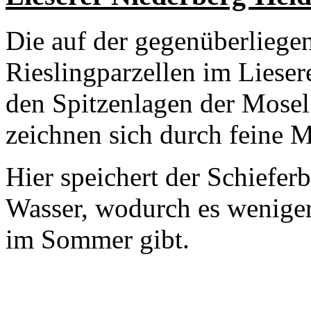
Die auf der gegenüberliege
Rieslingparzellen im Liese
den Spitzenlagen der Mosel
zeichnen sich durch feine M
Hier speichert der Schieferb
Wasser, wodurch es wenige
im Sommer gibt.