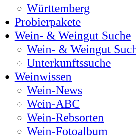
Württemberg
Probierpakete
Wein- & Weingut Suche
Wein- & Weingut Suc
Unterkunftssuche
Weinwissen
Wein-News
Wein-ABC
Wein-Rebsorten
Wein-Fotoalbum