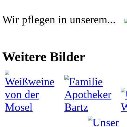
Wir pflegen in unserem...
Weitere Bilder