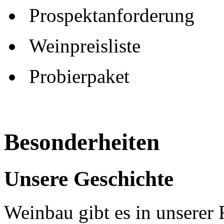
Prospektanforderung
Weinpreisliste
Probierpaket
Besonderheiten
Unsere Geschichte
Weinbau gibt es in unserer 