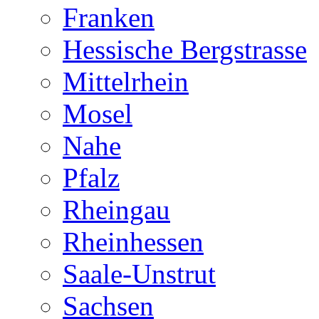
Franken
Hessische Bergstrasse
Mittelrhein
Mosel
Nahe
Pfalz
Rheingau
Rheinhessen
Saale-Unstrut
Sachsen