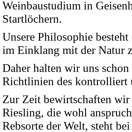
Weinbaustudium in Geisenhe
Startlöchern.
Unsere Philosophie besteht
im Einklang mit der Natur 
Daher halten wir uns schon s
Richtlinien des kontrollie
Zur Zeit bewirtschaften wir
Riesling, die wohl anspruchs
Rebsorte der Welt, steht bei 