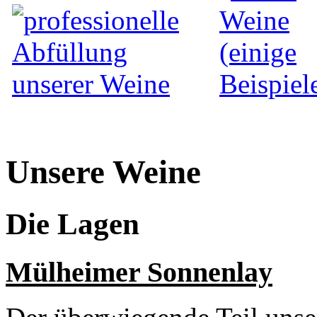
Unsere Weine
Die Lagen
Mülheimer Sonnenlay