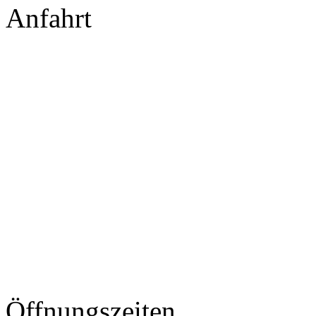
Anfahrt
Öffnungszeiten