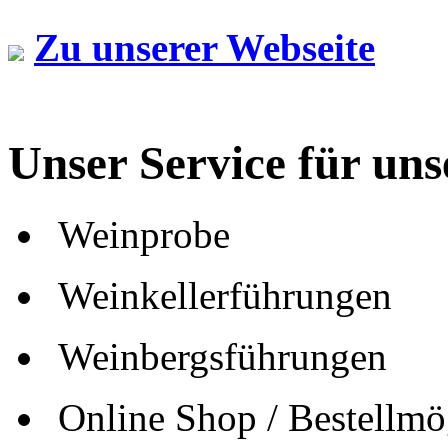
Zu unserer Webseite
Unser Service für un
Weinprobe
Weinkellerführungen
Weinbergsführungen
Online Shop / Bestellmö