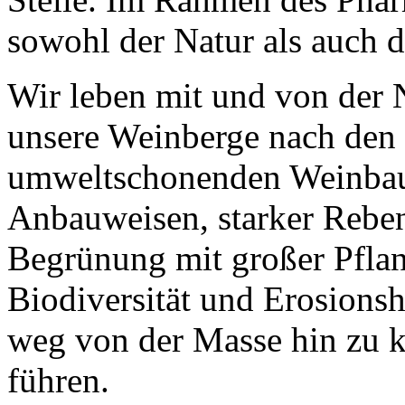
sowohl der Natur als auch 
Wir leben mit und von der N
unsere Weinberge nach den 
umweltschonenden Weinbaus
Anbauweisen, starker Reben
Begrünung mit großer Pflanz
Biodiversität und Erosions
weg von der Masse hin zu k
führen.