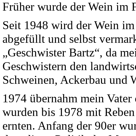
Früher wurde der Wein im F
Seit 1948 wird der Wein im
abgefüllt und selbst vermar
„Geschwister Bartz“, da mei
Geschwistern den landwirts
Schweinen, Ackerbau und W
1974 übernahm mein Vater d
wurden bis 1978 mit Reben
ernten. Anfang der 90er wur