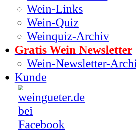
Wein-Links
Wein-Quiz
Weinquiz-Archiv
Gratis Wein Newsletter
Wein-Newsletter-Arch
Kunde