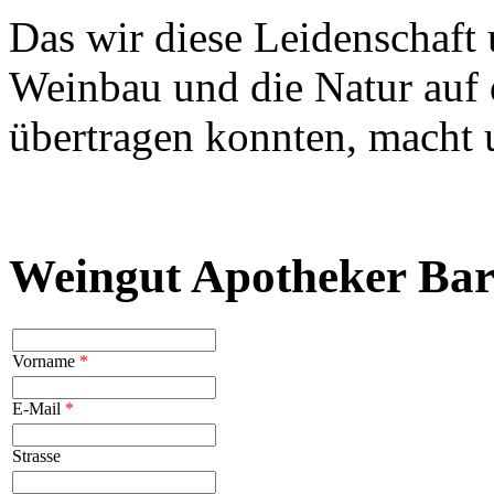
Das wir diese Leidenschaft
Weinbau und die Natur auf 
übertragen konnten, macht u
Weingut Apotheker Bar
Vorname
*
E-Mail
*
Strasse