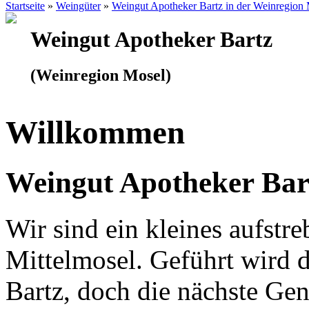
Startseite
»
Weingüter
»
Weingut Apotheker Bartz in der Weinregion
Weingut Apotheker Bartz
(Weinregion Mosel)
Willkommen
Weingut Apotheker Bar
Wir sind ein kleines aufst
Mittelmosel. Geführt wird 
Bartz, doch die nächste Gen