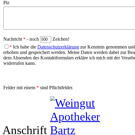
Plz
Nachricht
*
- noch
Zeichen!
*
Ich habe die
Datenschutzerklärung
zur Kenntnis genommen und b
erhoben und gespeichert werden. Meine Daten werden dabei zur Be
dem Absenden des Kontaktformulars erkläre ich mich mit der Verarbei
widerrufen kann.
Felder mit einem
*
sind Pflichtfelder.
Anschrift