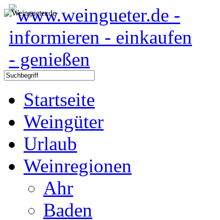
Startseite
Weingüter
Urlaub
Weinregionen
Ahr
Baden