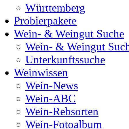
Württemberg
Probierpakete
Wein- & Weingut Suche
Wein- & Weingut Suc
Unterkunftssuche
Weinwissen
Wein-News
Wein-ABC
Wein-Rebsorten
Wein-Fotoalbum