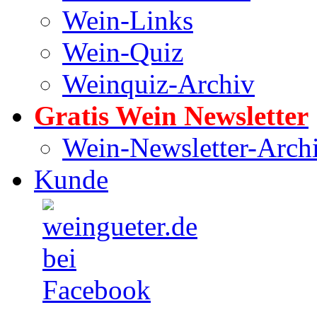
Wein-Links
Wein-Quiz
Weinquiz-Archiv
Gratis Wein Newsletter
Wein-Newsletter-Arch
Kunde