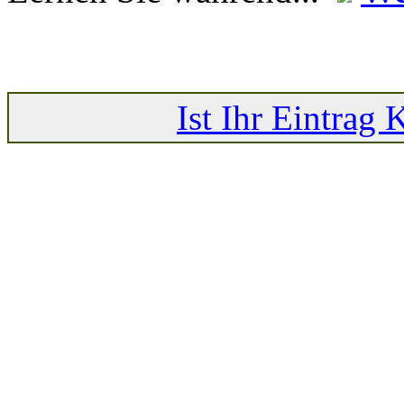
Ist Ihr Eintrag 