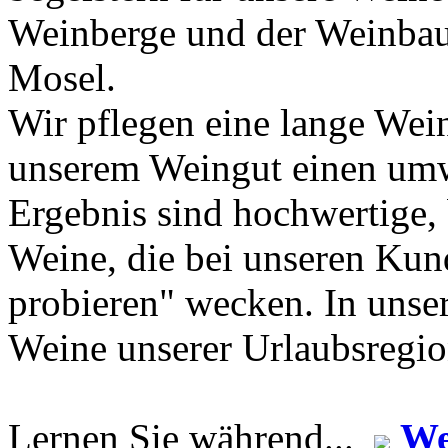
Weinberge und der Weinbaub
Mosel.
Wir pflegen eine lange Wei
unserem Weingut einen um
Ergebnis sind hochwertige,
Weine, die bei unseren Kun
probieren" wecken. In unse
Weine unserer Urlaubsregio
Lernen Sie während...
We