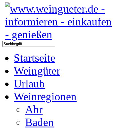
Startseite
Weingüter
Urlaub
Weinregionen
Ahr
Baden