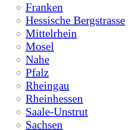
Franken
Hessische Bergstrasse
Mittelrhein
Mosel
Nahe
Pfalz
Rheingau
Rheinhessen
Saale-Unstrut
Sachsen