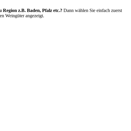
 Region z.B. Baden, Pfalz etc.?
Dann wählen Sie einfach zuerst
en Weingüter angezeigt.