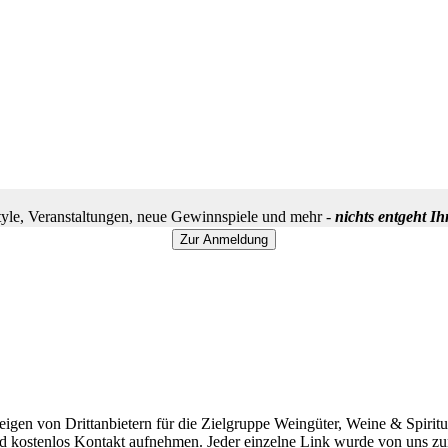
yle, Veranstaltungen, neue Gewinnspiele und mehr -
nichts entgeht I
igen von Drittanbietern für die Zielgruppe Weingüter, Weine & Spiritu
 kostenlos Kontakt aufnehmen. Jeder einzelne Link wurde von uns zum 