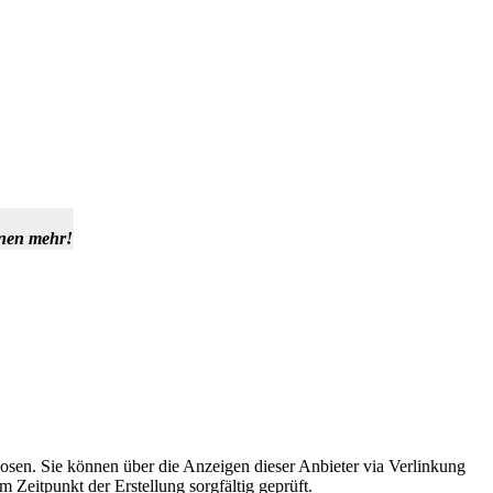
hnen mehr!
osen. Sie können über die Anzeigen dieser Anbieter via Verlinkung
Zeitpunkt der Erstellung sorgfältig geprüft.