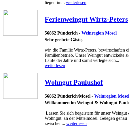
liegen im...
weiterlesen
Ferienweingut Wirtz-Peters
56862 Pünderich -
Weinregion Mosel
Sehr geehrte Gäste,
wir, die Familie Wirtz-Peters, bewirtschaften e
Familienbetrieb. Unser Weingut entwickelte s
Laufe der Jahre und somit verlegte sich...
weiterlesen
Wohngut Paulushof
56862 Pünderich/Mosel -
Weinregion Mose
Willkommen im Weingut & Wohngut Paul
Lassen Sie sich begeistern für unser Weingut
Wohngut an der Mittelmosel. Gelegen genau
zwischen...
weiterlesen