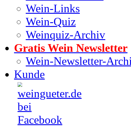
Wein-Links
Wein-Quiz
Weinquiz-Archiv
Gratis Wein Newsletter
Wein-Newsletter-Arch
Kunde