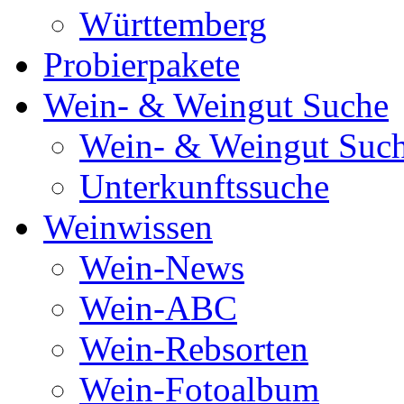
Württemberg
Probierpakete
Wein- & Weingut Suche
Wein- & Weingut Suc
Unterkunftssuche
Weinwissen
Wein-News
Wein-ABC
Wein-Rebsorten
Wein-Fotoalbum