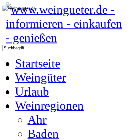
Startseite
Weingüter
Urlaub
Weinregionen
Ahr
Baden