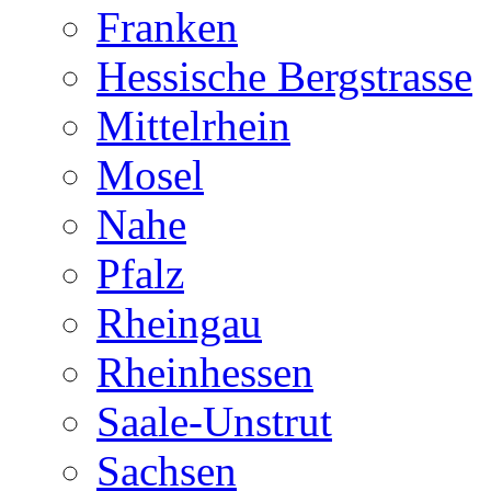
Franken
Hessische Bergstrasse
Mittelrhein
Mosel
Nahe
Pfalz
Rheingau
Rheinhessen
Saale-Unstrut
Sachsen