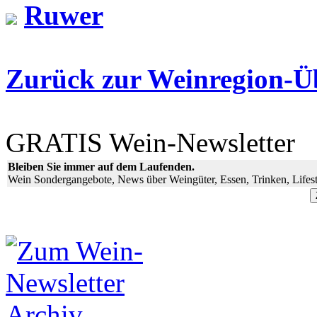
Ruwer
Zurück zur Weinregion-Üb
GRATIS Wein-Newsletter
Bleiben Sie immer auf dem Laufenden.
Wein Sondergangebote, News über Weingüter, Essen, Trinken, Lifest