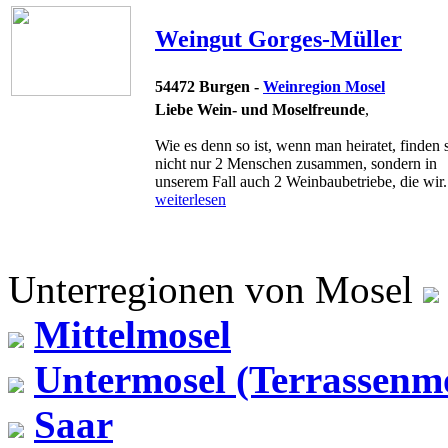
Weingut Gorges-Müller
54472 Burgen -
Weinregion Mosel
Liebe Wein- und Moselfreunde
,
Wie es denn so ist, wenn man heiratet, finden 
nicht nur 2 Menschen zusammen, sondern in
unserem Fall auch 2 Weinbaubetriebe, die wir.
weiterlesen
Unterregionen von Mosel
Mittelmosel
Untermosel (Terrassenmo
Saar