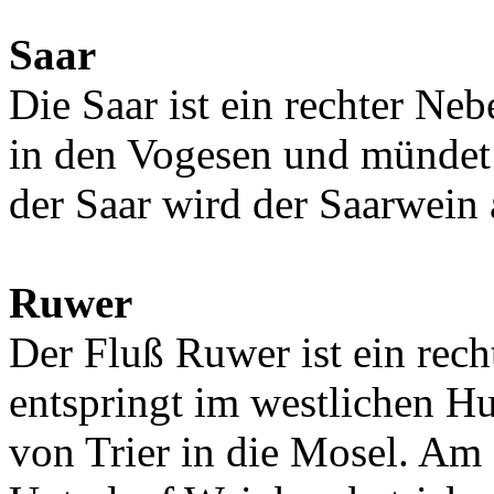
Saar
Die Saar ist ein rechter Neb
in den Vogesen und mündet 
der Saar wird der Saarwein
Ruwer
Der Fluß Ruwer ist ein rech
entspringt im westlichen H
von Trier in die Mosel. Am