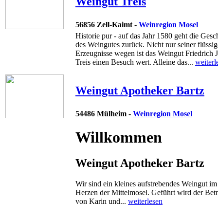
Weingut Treis
56856 Zell-Kaimt -
Weinregion Mosel
Historie pur - auf das Jahr 1580 geht die Gesc
des Weingutes zurück. Nicht nur seiner flüssi
Erzeugnisse wegen ist das Weingut Friedrich J
Treis einen Besuch wert. Alleine das...
weiterl
Weingut Apotheker Bartz
54486 Mülheim -
Weinregion Mosel
Willkommen
Weingut Apotheker Bartz
Wir sind ein kleines aufstrebendes Weingut im
Herzen der Mittelmosel. Geführt wird der Betr
von Karin und...
weiterlesen