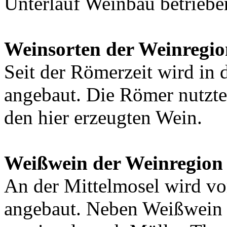
Unterlauf Weinbau betriebe
Weinsorten der Weinregio
Seit der Römerzeit wird in
angebaut. Die Römer nutzte
den hier erzeugten Wein.
Weißwein der Weinregion 
An der Mittelmosel wird vo
angebaut. Neben Weißwein 