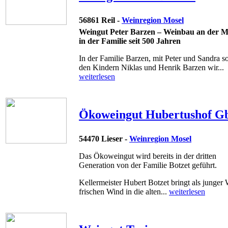
56861 Reil -
Weinregion Mosel
Weingut Peter Barzen – Weinbau an der M
in der Familie seit 500 Jahren
In der Familie Barzen, mit Peter und Sandra s
den Kindern Niklas und Henrik Barzen wir...
weiterlesen
Ökoweingut Hubertushof G
54470 Lieser -
Weinregion Mosel
Das Ökoweingut wird bereits in der dritten
Generation von der Familie Botzet geführt.
Kellermeister Hubert Botzet bringt als junger 
frischen Wind in die alten...
weiterlesen