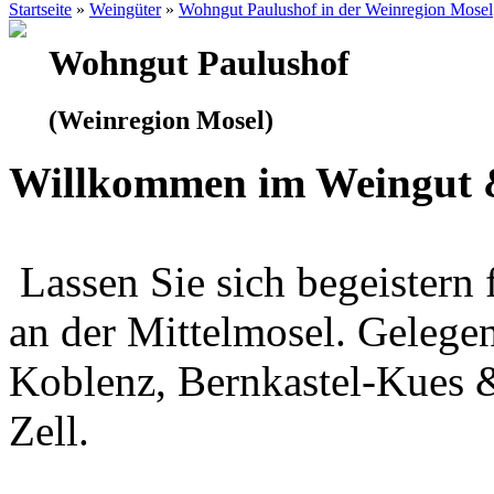
Startseite
»
Weingüter
»
Wohngut Paulushof in der Weinregion Mosel
Wohngut Paulushof
(Weinregion Mosel)
Willkommen im Weingut 
Lassen Sie sich begeister
an der Mittelmosel. Gelege
Koblenz, Bernkastel-Kues 
Zell.