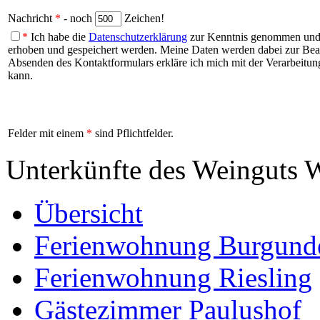
Nachricht
*
- noch
Zeichen!
*
Ich habe die
Datenschutzerklärung
zur Kenntnis genommen und b
erhoben und gespeichert werden. Meine Daten werden dabei zur Be
Absenden des Kontaktformulars erkläre ich mich mit der Verarbeitung
kann.
Felder mit einem
*
sind Pflichtfelder.
Unterkünfte des Weinguts 
Übersicht
Ferienwohnung Burgunde
Ferienwohnung Riesling
Gästezimmer Paulushof