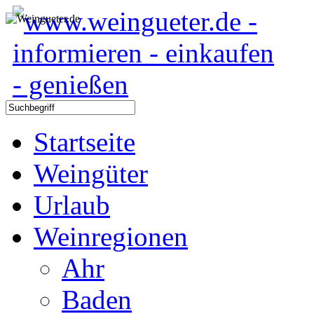
Startseite
Weingüter
Urlaub
Weinregionen
Ahr
Baden