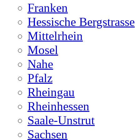
Franken
Hessische Bergstrasse
Mittelrhein
Mosel
Nahe
Pfalz
Rheingau
Rheinhessen
Saale-Unstrut
Sachsen