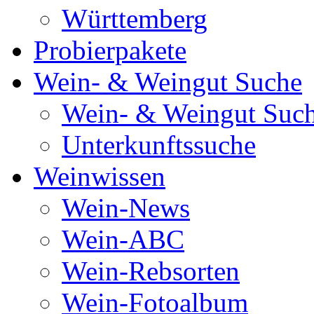
Württemberg
Probierpakete
Wein- & Weingut Suche
Wein- & Weingut Suc
Unterkunftssuche
Weinwissen
Wein-News
Wein-ABC
Wein-Rebsorten
Wein-Fotoalbum