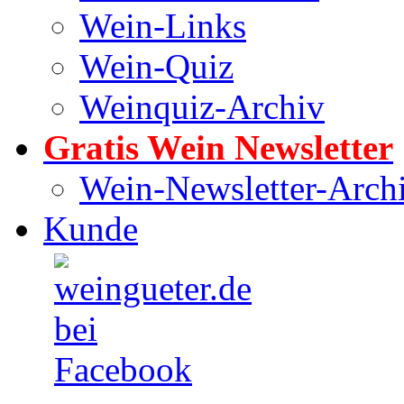
Wein-Links
Wein-Quiz
Weinquiz-Archiv
Gratis Wein Newsletter
Wein-Newsletter-Arch
Kunde