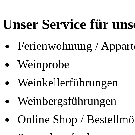
Unser Service für un
Ferienwohnung / Appar
Weinprobe
Weinkellerführungen
Weinbergsführungen
Online Shop / Bestellmö