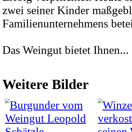
zwei seiner Kinder maßgebl
Familienunternehmens betei
Das Weingut bietet Ihnen.
Weitere Bilder