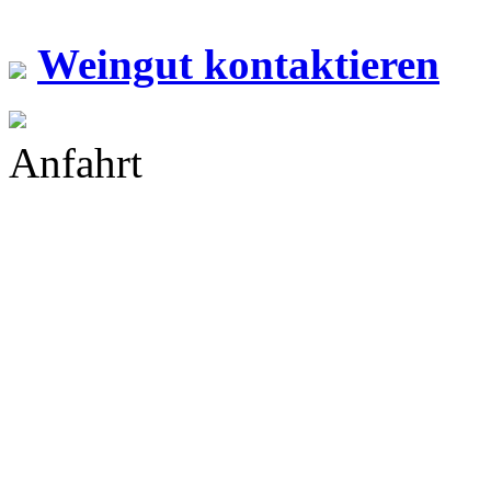
Weingut kontaktieren
Anfahrt