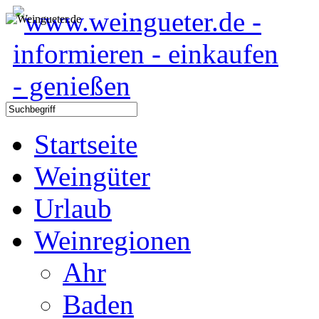
Startseite
Weingüter
Urlaub
Weinregionen
Ahr
Baden