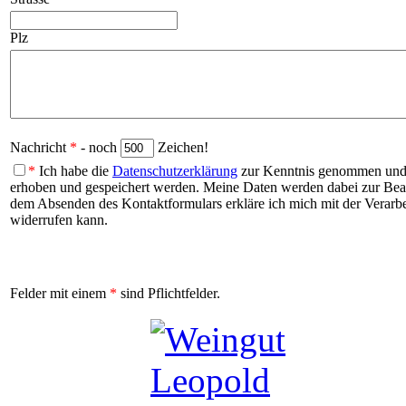
Plz
Nachricht
*
- noch
Zeichen!
*
Ich habe die
Datenschutzerklärung
zur Kenntnis genommen und b
erhoben und gespeichert werden. Meine Daten werden dabei zur Be
dem Absenden des Kontaktformulars erkläre ich mich mit der Verarbei
widerrufen kann.
Felder mit einem
*
sind Pflichtfelder.