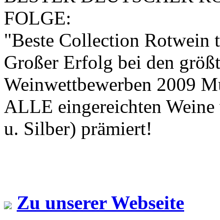
FOLGE:
"Beste Collection Rotwein
Großer Erfolg bei den größt
Weinwettbewerben 2009 M
ALLE eingereichten Weine 
u. Silber) prämiert!
Zu unserer Webseite