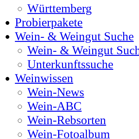
Württemberg
Probierpakete
Wein- & Weingut Suche
Wein- & Weingut Suc
Unterkunftssuche
Weinwissen
Wein-News
Wein-ABC
Wein-Rebsorten
Wein-Fotoalbum