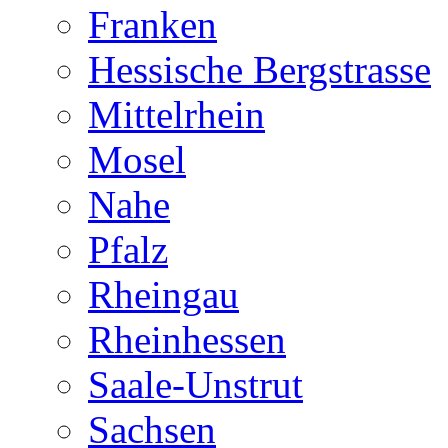
Franken
Hessische Bergstrasse
Mittelrhein
Mosel
Nahe
Pfalz
Rheingau
Rheinhessen
Saale-Unstrut
Sachsen