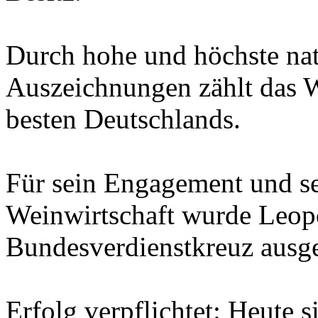
Durch hohe und höchste nati
Auszeichnungen zählt das 
besten Deutschlands.
Für sein Engagement und se
Weinwirtschaft wurde Leopo
Bundesverdienstkreuz ausge
Erfolg verpflichtet: Heute 