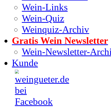
Wein-Links
Wein-Quiz
Weinquiz-Archiv
Gratis Wein Newsletter
Wein-Newsletter-Arch
Kunde