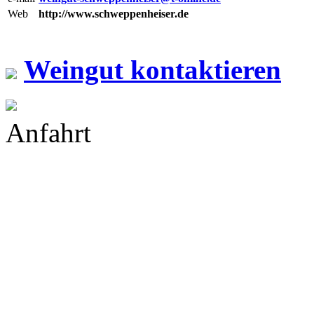
Web
http://www.schweppenheiser.de
Weingut kontaktieren
Anfahrt