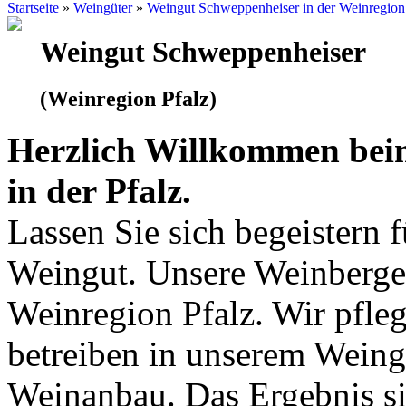
Startseite
»
Weingüter
»
Weingut Schweppenheiser in der Weinregion
Weingut Schweppenheiser
(Weinregion Pfalz)
Herzlich Willkommen bei
in der Pfalz.
Lassen Sie sich begeistern 
Weingut. Unsere Weinberge 
Weinregion Pfalz. Wir pfle
betreiben in unserem Wein
Weinanbau. Das Ergebnis si