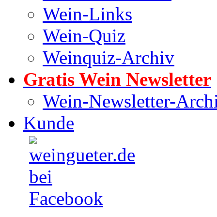
Wein-Links
Wein-Quiz
Weinquiz-Archiv
Gratis Wein Newsletter
Wein-Newsletter-Arch
Kunde