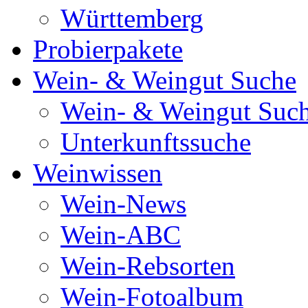
Württemberg
Probierpakete
Wein- & Weingut Suche
Wein- & Weingut Suc
Unterkunftssuche
Weinwissen
Wein-News
Wein-ABC
Wein-Rebsorten
Wein-Fotoalbum