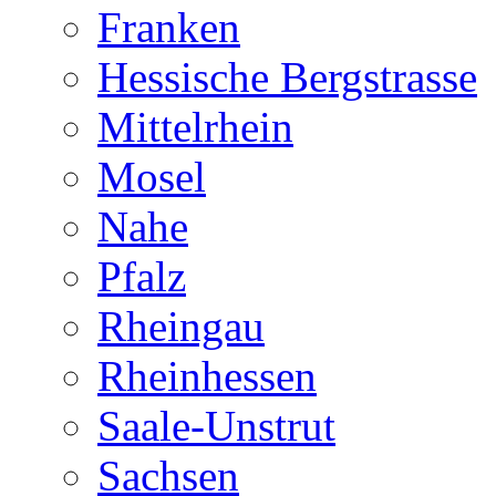
Franken
Hessische Bergstrasse
Mittelrhein
Mosel
Nahe
Pfalz
Rheingau
Rheinhessen
Saale-Unstrut
Sachsen