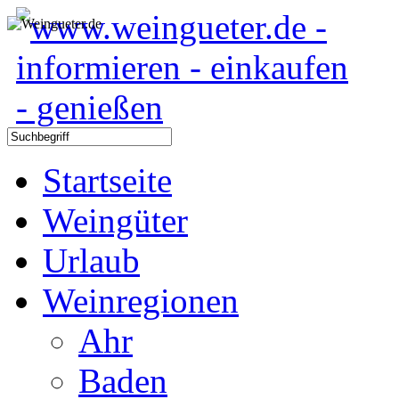
Startseite
Weingüter
Urlaub
Weinregionen
Ahr
Baden