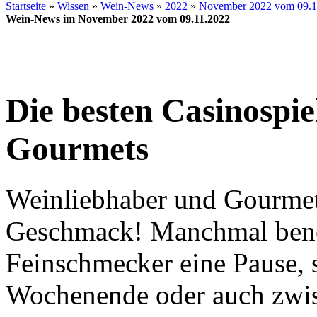
Startseite
»
Wissen
»
Wein-News
»
2022
»
November 2022 vom 09.1
Wein-News im November 2022 vom 09.11.2022
Die besten Casinospie
Gourmets
Weinliebhaber und Gourmet
Geschmack! Manchmal benöt
Feinschmecker eine Pause, s
Wochenende oder auch zwis