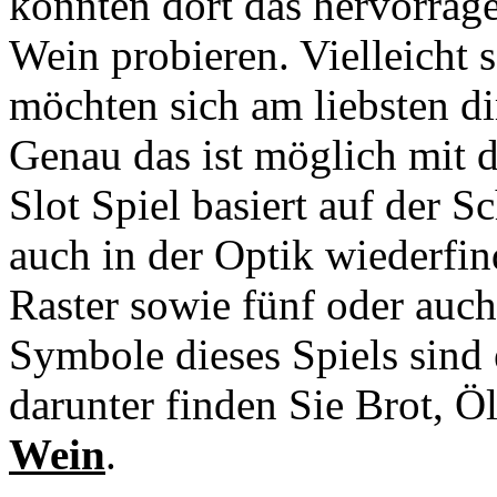
konnten dort das hervorrag
Wein probieren. Vielleicht 
möchten sich am liebsten di
Genau das ist möglich mit 
Slot Spiel basiert auf der Sc
auch in der Optik wiederfind
Raster sowie fünf oder auc
Symbole dieses Spiels sind e
darunter finden Sie Brot, Ö
Wein
.