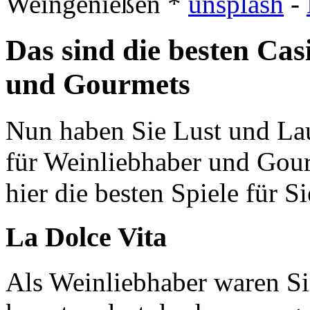
Weingenießen *
unsplash
-
Das sind die besten Cas
und Gourmets
Nun haben Sie Lust und Laun
für Weinliebhaber und Gou
hier die besten Spiele für Si
La Dolce Vita
Als Weinliebhaber waren Sie