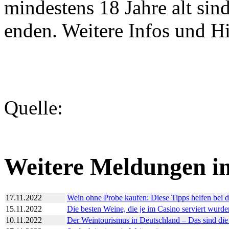
mindestens 18 Jahre alt sin
enden. Weitere Infos und Hi
Quelle:
Weitere Meldungen 
17.11.2022
Wein ohne Probe kaufen: Diese Tipps helfen bei 
15.11.2022
Die besten Weine, die je im Casino serviert wurde
10.11.2022
Der Weintourismus in Deutschland – Das sind die