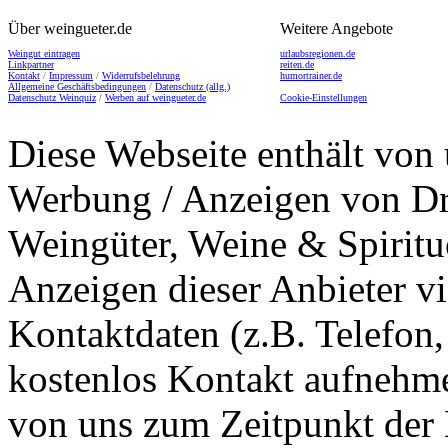
Über weingueter.de
Weitere Angebote
Weingut eintragen
urlaubsregionen.de
Linkpartner
reiten.de
Kontakt
/
Impressum
/
Widerrufsbelehrung
humortrainer.de
Allgemeine Geschäftsbedingungen
/
Datenschutz (allg.)
Datenschutz Weinquiz
/
Werben auf weingueter.de
Cookie-Einstellungen
Diese Webseite enthält von 
Werbung / Anzeigen von Dri
Weingüter, Weine & Spiritu
Anzeigen dieser Anbieter v
Kontaktdaten (z.B. Telefon
kostenlos Kontakt aufnehme
von uns zum Zeitpunkt der E