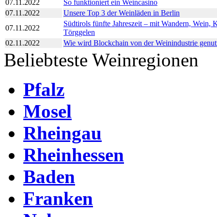
07.11.2022
So funktioniert ein Weincasino
07.11.2022
Unsere Top 3 der Weinläden in Berlin
Südtirols fünfte Jahreszeit – mit Wandern, Wein, 
07.11.2022
Törggelen
02.11.2022
Wie wird Blockchain von der Weinindustrie genut
Beliebteste Weinregionen
Pfalz
Mosel
Rheingau
Rheinhessen
Baden
Franken