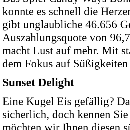
konnte es schnell die Herze
gibt unglaubliche 46.656 
Auszahlungsquote von 96,7 
macht Lust auf mehr. Mit s
dem Fokus auf Süßigkeiten 
Sunset Delight
Eine Kugel Eis gefällig? Da
sicherlich, doch kennen Sie 
möchten wir Ihnen diesen s