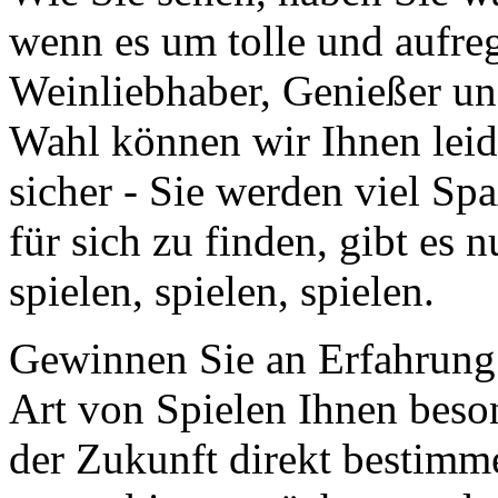
wenn es um tolle und aufre
Weinliebhaber, Genießer un
Wahl können wir Ihnen leid
sicher - Sie werden viel Sp
für sich zu finden, gibt es 
spielen, spielen, spielen.
Gewinnen Sie an Erfahrung 
Art von Spielen Ihnen beson
der Zukunft direkt bestimm