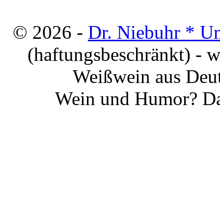
© 2026 -
Dr. Niebuhr * U
(haftungsbeschränkt) - 
Weißwein aus Deut
Wein und Humor? Da