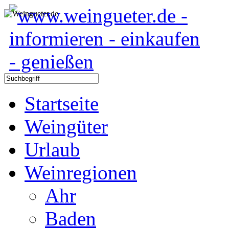
Startseite
Weingüter
Urlaub
Weinregionen
Ahr
Baden