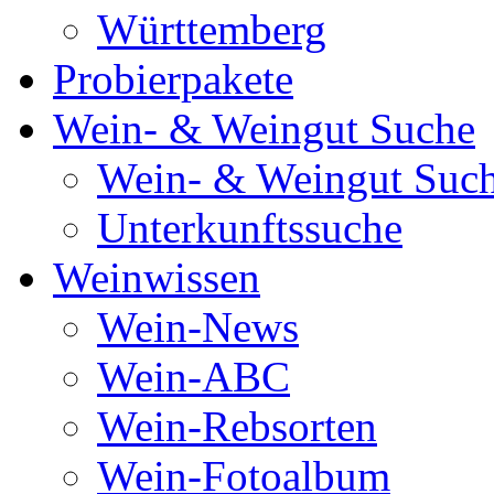
Württemberg
Probierpakete
Wein- & Weingut Suche
Wein- & Weingut Suc
Unterkunftssuche
Weinwissen
Wein-News
Wein-ABC
Wein-Rebsorten
Wein-Fotoalbum