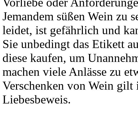
Vorliebe oder Anforderungen
Jemandem süßen Wein zu se
leidet, ist gefährlich und k
Sie unbedingt das Etikett a
diese kaufen, um Unannehm
machen viele Anlässe zu e
Verschenken von Wein gilt i
Liebesbeweis.