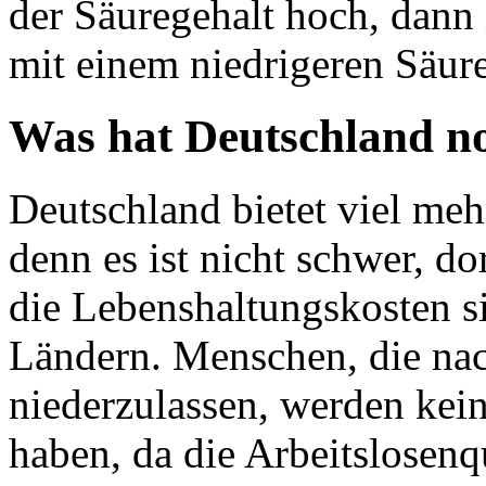
der Säuregehalt hoch, dann 
mit einem niedrigeren Säureg
Was hat Deutschland no
Deutschland bietet viel meh
denn es ist nicht schwer, do
die Lebenshaltungskosten si
Ländern. Menschen, die na
niederzulassen, werden kei
haben, da die Arbeitslosenqu