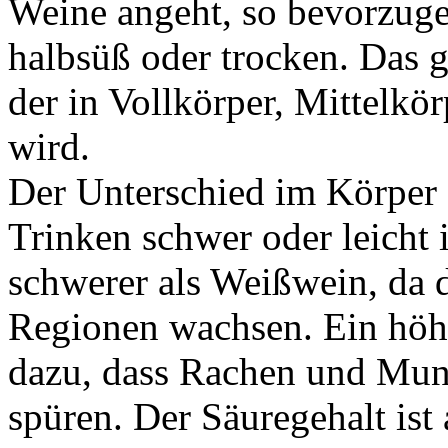
Weine angeht, so bevorzugen
halbsüß oder trocken. Das g
der in Vollkörper, Mittelkör
wird.
Der Unterschied im Körper 
Trinken schwer oder leicht
schwerer als Weißwein, da 
Regionen wachsen. Ein höhe
dazu, dass Rachen und Mun
spüren. Der Säuregehalt ist 