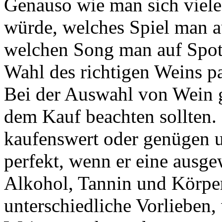
Genauso wie man sich viel
würde, welches Spiel man 
welchen Song man auf Spoti
Wahl des richtigen Weins p
Bei der Auswahl von Wein gi
dem Kauf beachten sollten. 
kaufenswert oder genügen u
perfekt, wenn er eine ausg
Alkohol, Tannin und Körper
unterschiedliche Vorlieben