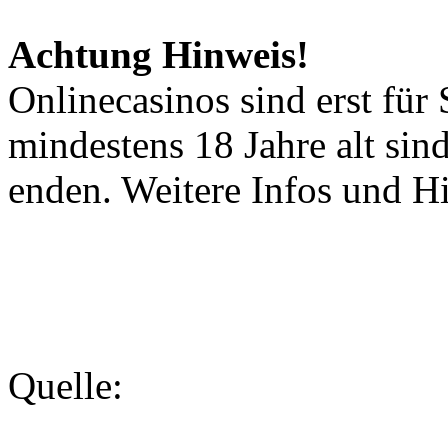
Achtung Hinweis!
Onlinecasinos sind erst für 
mindestens 18 Jahre alt sin
enden. Weitere Infos und Hi
Quelle: