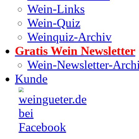
Wein-Links
Wein-Quiz
Weinquiz-Archiv
Gratis Wein Newsletter
Wein-Newsletter-Arch
Kunde