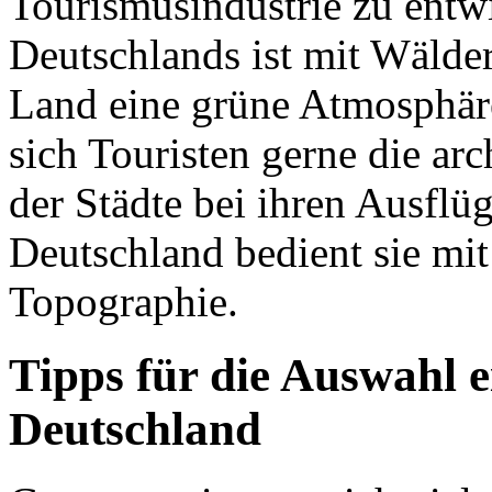
Tourismusindustrie zu entwi
Deutschlands ist mit Wälde
Land eine grüne Atmosphäre
sich Touristen gerne die ar
der Städte bei ihren Ausflü
Deutschland bedient sie mi
Topographie.
Tipps für die Auswahl e
Deutschland