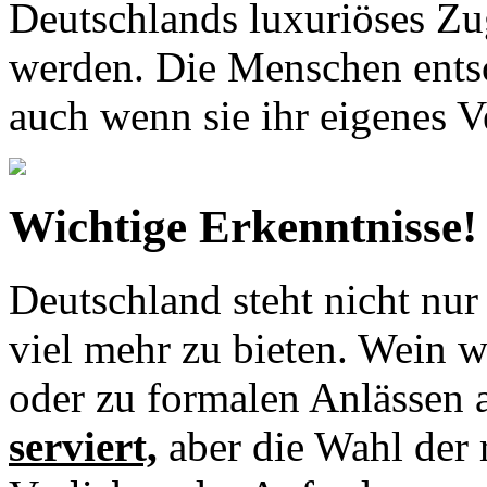
Deutschlands luxuriöses Zu
werden. Die Menschen entsc
auch wenn sie ihr eigenes V
Wichtige Erkenntnisse!
Deutschland steht nicht nur
viel mehr zu bieten. Wein 
oder zu formalen Anlässen 
serviert,
aber die Wahl der 