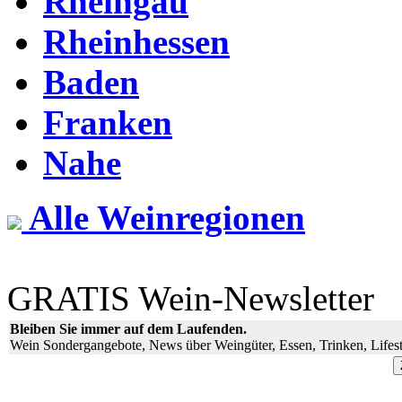
Rheingau
Rheinhessen
Baden
Franken
Nahe
Alle Weinregionen
GRATIS Wein-Newsletter
Bleiben Sie immer auf dem Laufenden.
Wein Sondergangebote, News über Weingüter, Essen, Trinken, Lifest