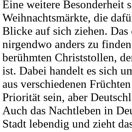
Eine weitere Besonderheit 
Weihnachtsmärkte, die dafür
Blicke auf sich ziehen. Das
nirgendwo anders zu finden
berühmten Christstollen, d
ist. Dabei handelt es sich
aus verschiedenen Früchten
Priorität sein, aber Deutsch
Auch das Nachtleben in Deut
Stadt lebendig und zieht da