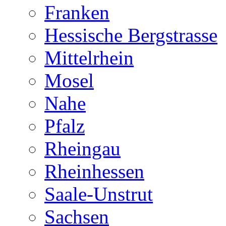
Franken
Hessische Bergstrasse
Mittelrhein
Mosel
Nahe
Pfalz
Rheingau
Rheinhessen
Saale-Unstrut
Sachsen