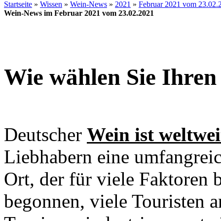
Startseite
»
Wissen
»
Wein-News
»
2021
»
Februar 2021 vom 23.02.
Wein-News im Februar 2021 vom 23.02.2021
Wie wählen Sie Ihren
Deutscher
Wein ist weltwe
Liebhabern eine umfangreic
Ort, der für viele Faktoren 
begonnen, viele Touristen 