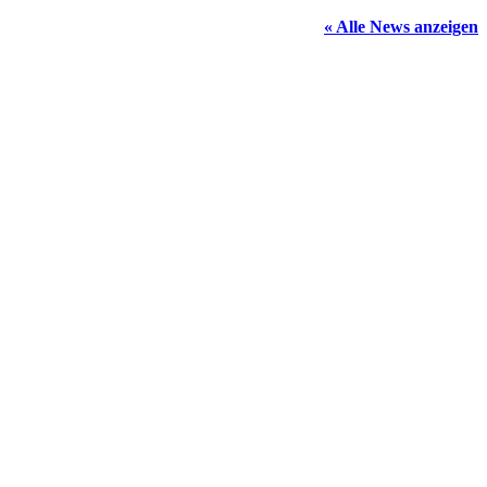
« Alle News anzeigen