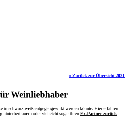
« Zurück zur Übersicht 2021
für Weinliebhaber
lze in schwarz-weiß entgegengewirkt werden könnte. Hier erfahren
 hinterhertrauern oder vielleicht sogar ihren
Ex-Partner zurück