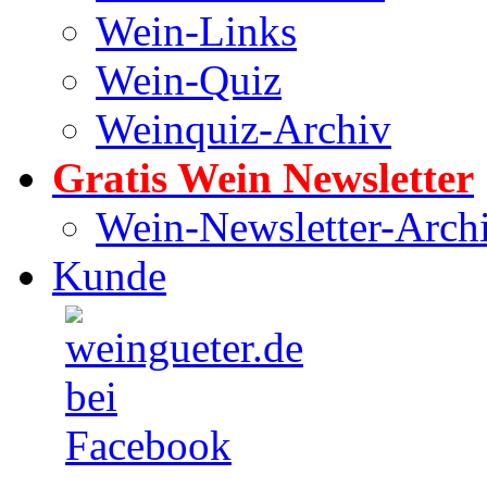
Wein-Links
Wein-Quiz
Weinquiz-Archiv
Gratis Wein Newsletter
Wein-Newsletter-Arch
Kunde