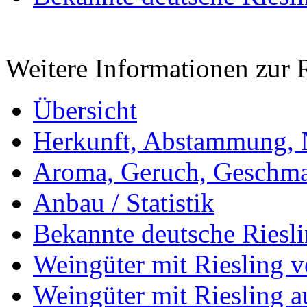
Weitere Informationen zur 
Übersicht
Herkunft, Abstammung,
Aroma, Geruch, Geschma
Anbau / Statistik
Bekannte deutsche Riesl
Weingüter mit Riesling v
Weingüter mit Riesling 