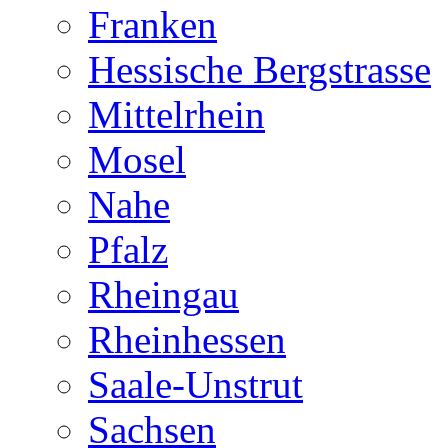
Franken
Hessische Bergstrasse
Mittelrhein
Mosel
Nahe
Pfalz
Rheingau
Rheinhessen
Saale-Unstrut
Sachsen