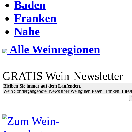
Baden
Franken
Nahe
Alle Weinregionen
GRATIS Wein-Newsletter
Bleiben Sie immer auf dem Laufenden.
Wein Sondergangebote, News über Weingüter, Essen, Trinken, Lifest