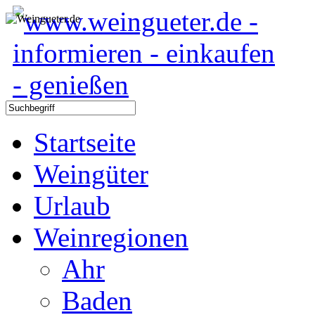
Startseite
Weingüter
Urlaub
Weinregionen
Ahr
Baden