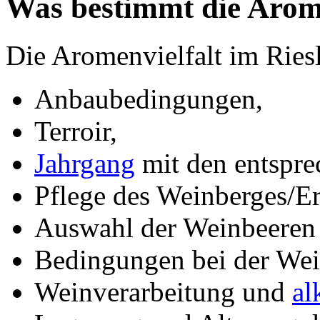
Was bestimmt die Arome
Die Aromenvielfalt im Ries
Anbaubedingungen,
Terroir,
Jahrgang
mit den entspr
Pflege des Weinberges/Er
Auswahl der Weinbeeren
Bedingungen bei der Wei
Weinverarbeitung und
al