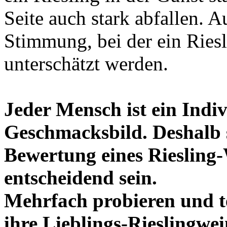
Seite auch stark abfallen. A
Stimmung, bei der ein Riesl
unterschätzt werden.
Jeder Mensch ist ein Indi
Geschmacksbild. Deshalb s
Bewertung eines Riesling-
entscheidend sein.
Mehrfach probieren und te
ihre Lieblings-Rieslingwe