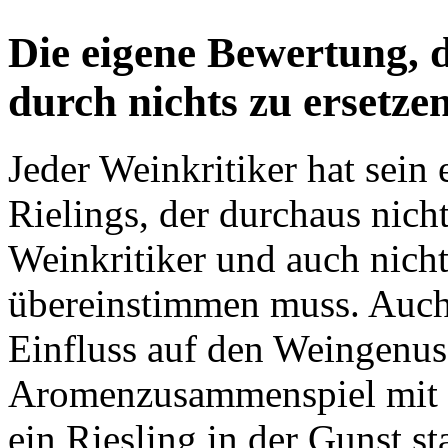
Die eigene Bewertung, d
durch nichts zu ersetze
Jeder Weinkritiker hat sein 
Rielings, der durchaus nich
Weinkritiker und auch nich
übereinstimmen muss. Auch
Einfluss auf den Weingenus
Aromenzusammenspiel mit 
ein Riesling in der Gunst st