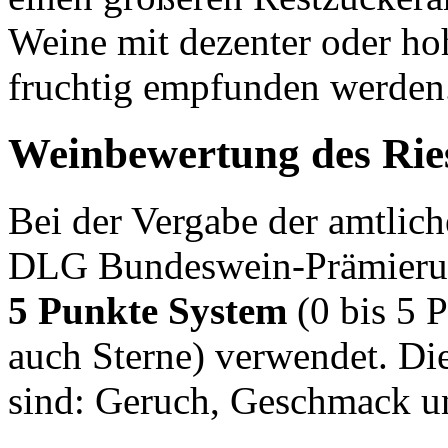
Weine mit dezenter oder hoh
fruchtig empfunden werden
Weinbewertung des Ries
Bei der Vergabe der amtlic
DLG Bundeswein-Prämierung
5 Punkte System
(0 bis 5 
auch Sterne) verwendet. Die
sind: Geruch, Geschmack u