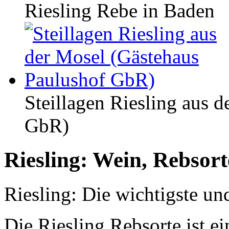
Riesling Rebe in Baden
Steillagen Riesling aus 
GbR)
Riesling: Wein, Rebsor
Riesling: Die wichtigste un
Die Riesling Rebsorte ist e