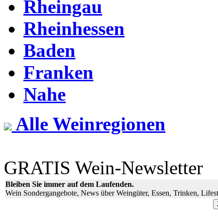
Rheingau
Rheinhessen
Baden
Franken
Nahe
Alle Weinregionen
GRATIS Wein-Newsletter
Bleiben Sie immer auf dem Laufenden.
Wein Sondergangebote, News über Weingüter, Essen, Trinken, Lifest