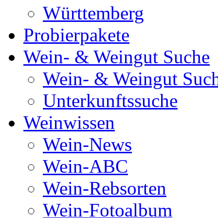
Württemberg
Probierpakete
Wein- & Weingut Suche
Wein- & Weingut Suc
Unterkunftssuche
Weinwissen
Wein-News
Wein-ABC
Wein-Rebsorten
Wein-Fotoalbum