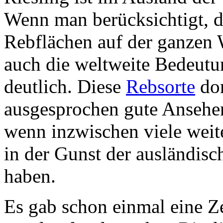
Wenn man berücksichtigt, d
Rebflächen auf der ganzen 
auch die weltweite Bedeutu
deutlich. Diese
Rebsorte
dom
ausgesprochen gute Ansehe
wenn inzwischen viele weit
in der Gunst der ausländis
haben.
Es gab schon einmal eine Z