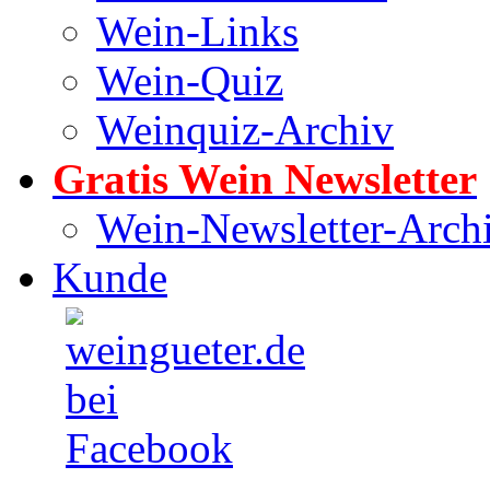
Wein-Links
Wein-Quiz
Weinquiz-Archiv
Gratis Wein Newsletter
Wein-Newsletter-Arch
Kunde