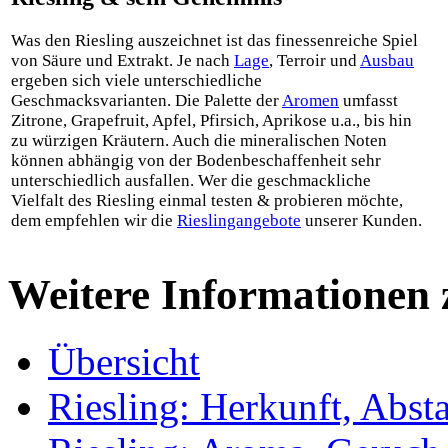
Was den Riesling auszeichnet ist das finessenreiche Spiel
von Säure und Extrakt. Je nach
Lage
, Terroir und
Ausbau
ergeben sich viele unterschiedliche
Geschmacksvarianten. Die Palette der
Aromen
umfasst
Zitrone, Grapefruit, Apfel, Pfirsich, Aprikose u.a., bis hin
zu würzigen Kräutern. Auch die mineralischen Noten
können abhängig von der Bodenbeschaffenheit sehr
unterschiedlich ausfallen. Wer die geschmackliche
Vielfalt des Riesling einmal testen & probieren möchte,
dem empfehlen wir die
Rieslingangebote
unserer Kunden.
Weitere Informationen 
Übersicht
Riesling: Herkunft, Ab