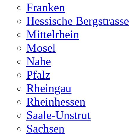
Franken
Hessische Bergstrasse
Mittelrhein
Mosel
Nahe
Pfalz
Rheingau
Rheinhessen
Saale-Unstrut
Sachsen