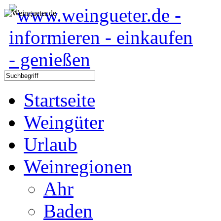
Startseite
Weingüter
Urlaub
Weinregionen
Ahr
Baden