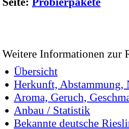
Seite:
Probierpakete
Weitere Informationen zur 
Übersicht
Herkunft, Abstammung,
Aroma, Geruch, Geschma
Anbau / Statistik
Bekannte deutsche Riesl