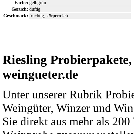
Farbe:
gelbgrün
Geruch:
duftig
Geschmack:
fruchtig, körperreich
Riesling Probierpakete,
weingueter.de
Unter unserer Rubrik Probie
Weingüter, Winzer und Win
Sie direkt aus mehr als 200