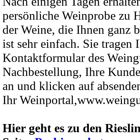
Nach einigen Tagen erhalten
persönliche Weinprobe zu 
der Weine, die Ihnen ganz 
ist sehr einfach. Sie tragen
Kontaktformular des Weingu
Nachbestellung, Ihre Kund
an und klicken auf absende
Ihr Weinportal,www.weingue
Hier geht es zu den Riesl