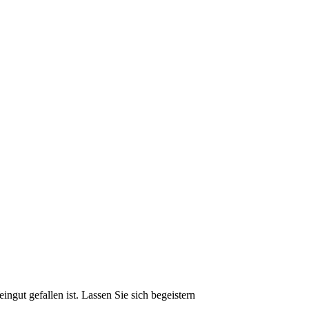
gut gefallen ist. Lassen Sie sich begeistern