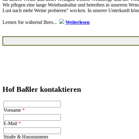
Wir pflegen eine lange Weinbaukultur und betreiben in unserem Wei
Lust nach mehr Weine probieren" wecken. In unserer Unterkunft kön
Lernen Sie während Ihres...
Weiterlesen
Hof Baßler kontaktieren
Vorname
*
E-Mail
*
Straße & Hausnummer