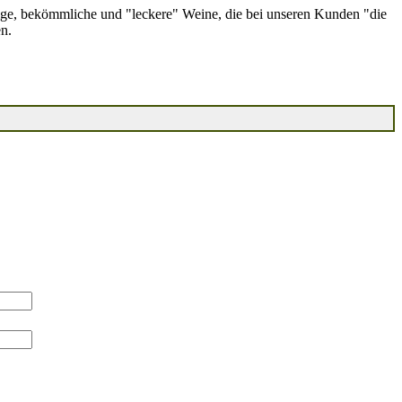
ge, bekömmliche und "leckere" Weine, die bei unseren Kunden "die
n.