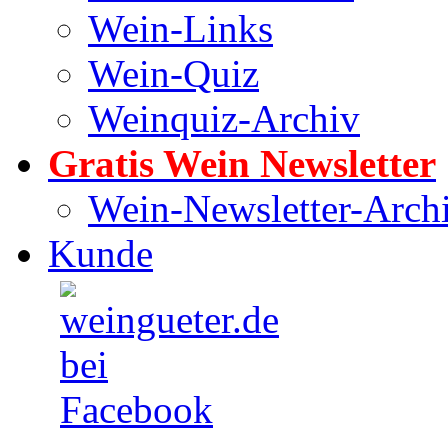
Wein-Links
Wein-Quiz
Weinquiz-Archiv
Gratis Wein Newsletter
Wein-Newsletter-Arch
Kunde