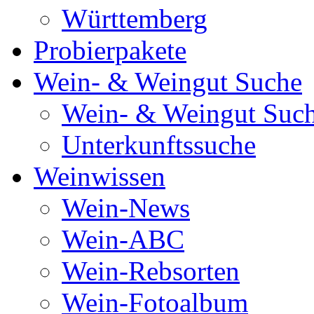
Württemberg
Probierpakete
Wein- & Weingut Suche
Wein- & Weingut Suc
Unterkunftssuche
Weinwissen
Wein-News
Wein-ABC
Wein-Rebsorten
Wein-Fotoalbum