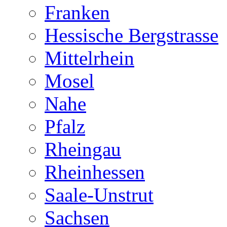
Franken
Hessische Bergstrasse
Mittelrhein
Mosel
Nahe
Pfalz
Rheingau
Rheinhessen
Saale-Unstrut
Sachsen