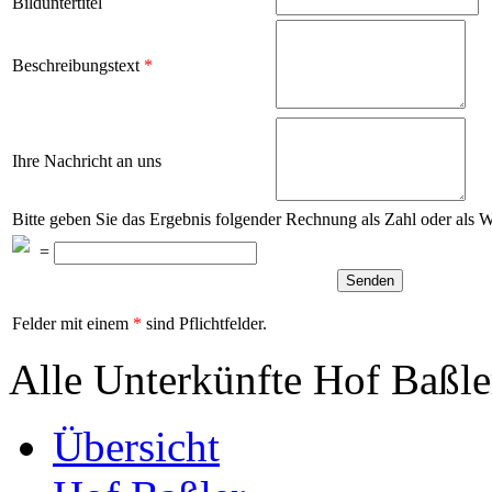
Bilduntertitel
Beschreibungstext
*
Ihre Nachricht an uns
Bitte geben Sie das Ergebnis folgender Rechnung als Zahl oder als 
=
Felder mit einem
*
sind Pflichtfelder.
Alle Unterkünfte Hof Baßle
Übersicht