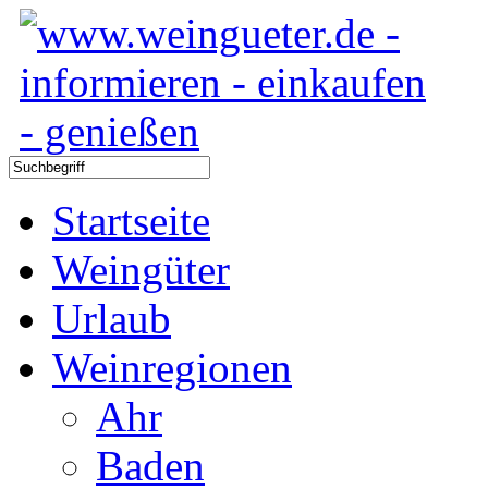
Startseite
Weingüter
Urlaub
Weinregionen
Ahr
Baden