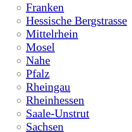
Franken
Hessische Bergstrasse
Mittelrhein
Mosel
Nahe
Pfalz
Rheingau
Rheinhessen
Saale-Unstrut
Sachsen