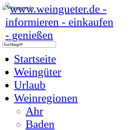
Startseite
Weingüter
Urlaub
Weinregionen
Ahr
Baden