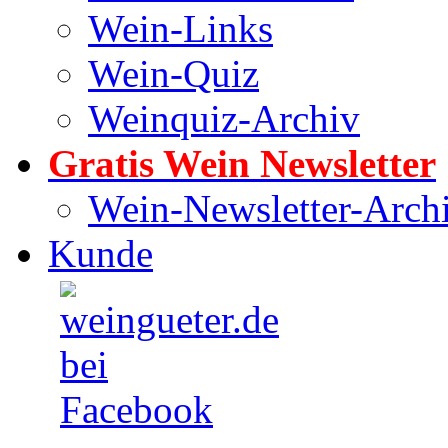
Wein-Links
Wein-Quiz
Weinquiz-Archiv
Gratis Wein Newsletter
Wein-Newsletter-Arch
Kunde