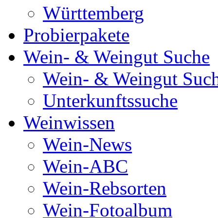
Württemberg
Probierpakete
Wein- & Weingut Suche
Wein- & Weingut Suc
Unterkunftssuche
Weinwissen
Wein-News
Wein-ABC
Wein-Rebsorten
Wein-Fotoalbum