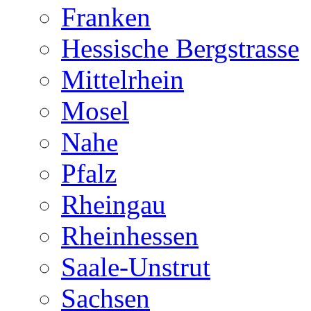
Franken
Hessische Bergstrasse
Mittelrhein
Mosel
Nahe
Pfalz
Rheingau
Rheinhessen
Saale-Unstrut
Sachsen