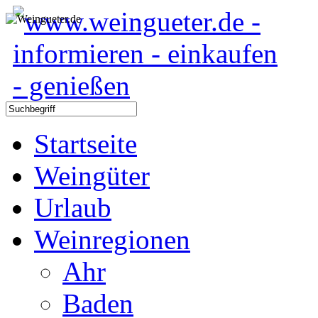
Startseite
Weingüter
Urlaub
Weinregionen
Ahr
Baden