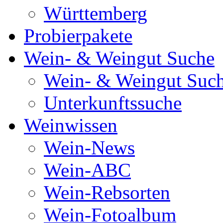
Württemberg
Probierpakete
Wein- & Weingut Suche
Wein- & Weingut Suc
Unterkunftssuche
Weinwissen
Wein-News
Wein-ABC
Wein-Rebsorten
Wein-Fotoalbum