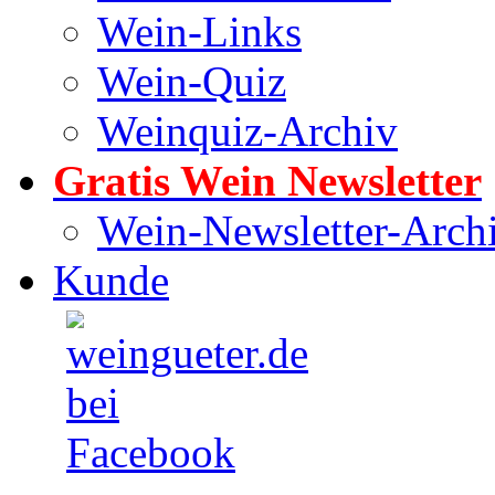
Wein-Links
Wein-Quiz
Weinquiz-Archiv
Gratis Wein Newsletter
Wein-Newsletter-Arch
Kunde