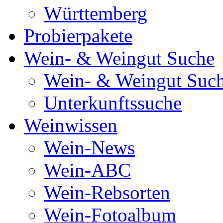
Württemberg
Probierpakete
Wein- & Weingut Suche
Wein- & Weingut Suc
Unterkunftssuche
Weinwissen
Wein-News
Wein-ABC
Wein-Rebsorten
Wein-Fotoalbum