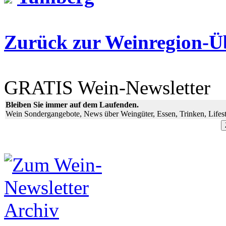
Zurück zur Weinregion-Üb
GRATIS Wein-Newsletter
Bleiben Sie immer auf dem Laufenden.
Wein Sondergangebote, News über Weingüter, Essen, Trinken, Lifest