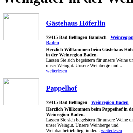
Gästehaus Höferlin
79415 Bad Bellingen-Bamlach -
Weinregio
Baden
Herzlich Willkommen beim Gästehaus Höfe
in der Weinregion Baden.
Lassen Sie sich begeistern für unsere Weine u
unser Weingut. Unsere Weinberge und...
weiterlesen
Pappelhof
79415 Bad Bellingen -
Weinregion Baden
Herzlich Willkommen beim Pappelhof in d
Weinregion Baden.
Lassen Sie sich begeistern für unsere Weine u
unser Weingut. Unsere Weinberge und
Weinbaubetrieb liegt in der...
weiterlesen