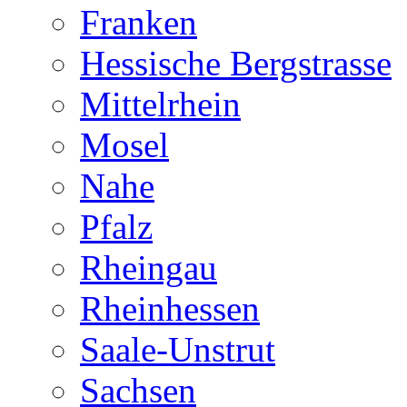
Franken
Hessische Bergstrasse
Mittelrhein
Mosel
Nahe
Pfalz
Rheingau
Rheinhessen
Saale-Unstrut
Sachsen