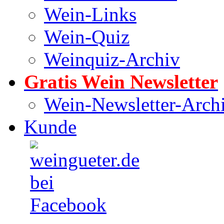
Wein-Links
Wein-Quiz
Weinquiz-Archiv
Gratis Wein Newsletter
Wein-Newsletter-Arch
Kunde