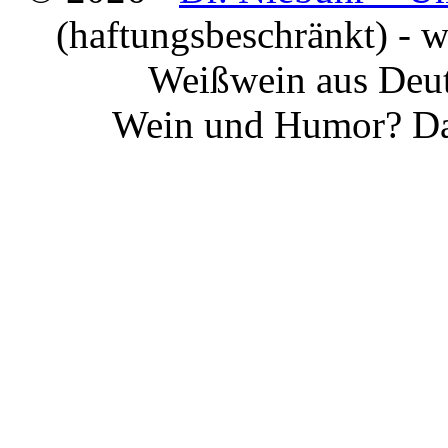
(haftungsbeschränkt) - 
Weißwein aus Deut
Wein und Humor? Da