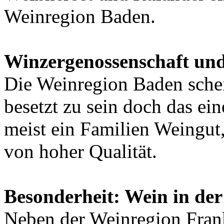
Weinregion Baden.
Winzergenossenschaft un
Die Weinregion Baden sche
besetzt zu sein doch das ei
meist ein Familien Weingut
von hoher Qualität.
Besonderheit: Wein in der
Neben der Weinregion Fran