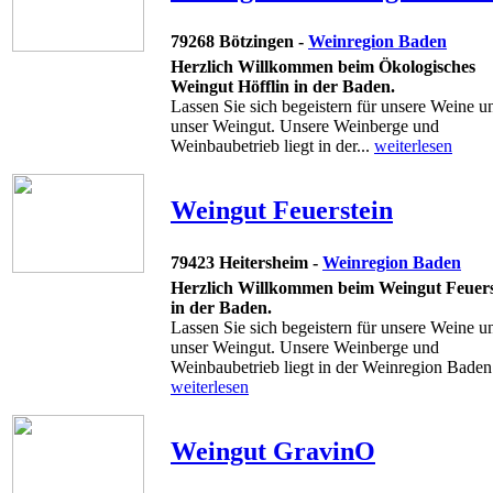
79268 Bötzingen -
Weinregion Baden
Herzlich Willkommen beim Ökologisches
Weingut Höfflin in der Baden.
Lassen Sie sich begeistern für unsere Weine u
unser Weingut. Unsere Weinberge und
Weinbaubetrieb liegt in der...
weiterlesen
Weingut Feuerstein
79423 Heitersheim -
Weinregion Baden
Herzlich Willkommen beim Weingut Feuers
in der Baden.
Lassen Sie sich begeistern für unsere Weine u
unser Weingut. Unsere Weinberge und
Weinbaubetrieb liegt in der Weinregion Baden. 
weiterlesen
Weingut GravinO