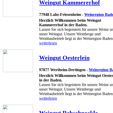
Weingut Kammererhof
77948 Lahr-Friesenheim -
Weinregion Bad
Herzlich Willkommen beim Weingut
Kammererhof in der Baden.
Lassen Sie sich begeistern für unsere Weine u
unser Weingut. Unsere Weinberge und
Weinbaubetrieb liegt in der Weinregion Baden.
weiterlesen
Weingut Oesterlein
97877 Wertheim-Dertingen -
Weinregion B
Herzlich Willkommen beim Weingut Oester
in der Baden.
Lassen Sie sich begeistern für unsere Weine u
unser Weingut. Unsere Weinberge und
Weinbaubetrieb liegt in der Weinregion Baden. 
weiterlesen
Weingut Rebschneckle