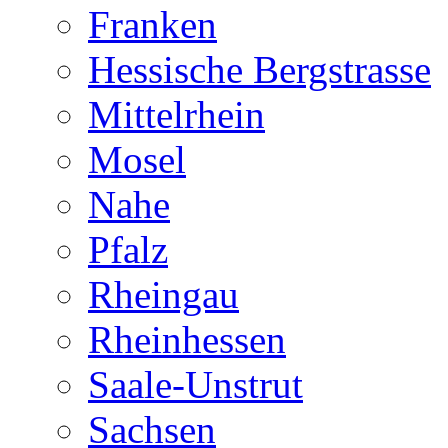
Franken
Hessische Bergstrasse
Mittelrhein
Mosel
Nahe
Pfalz
Rheingau
Rheinhessen
Saale-Unstrut
Sachsen