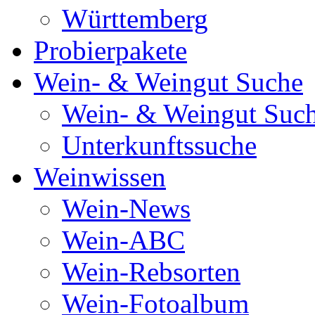
Württemberg
Probierpakete
Wein- & Weingut Suche
Wein- & Weingut Suc
Unterkunftssuche
Weinwissen
Wein-News
Wein-ABC
Wein-Rebsorten
Wein-Fotoalbum