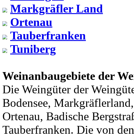
Markgräfler Land
Ortenau
Tauberfranken
Tuniberg
Weinanbaugebiete der We
Die Weingüter der Weingüte
Bodensee, Markgräflerland, 
Ortenau, Badische Bergstra
Tauberfranken. Die von den