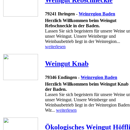
79241 Ihringen -
Weinregion Baden
Herzlich Willkommen beim Weingut
Rebschneckle in der Baden.
Lassen Sie sich begeistern für unsere Weine u
unser Weingut. Unsere Weinberge und
Weinbaubetrieb liegt in der Weinregion...
weiterlesen
Weingut Knab
79346 Endingen -
Weinregion Baden
Herzlich Willkommen beim Weingut Knab 
der Baden.
Lassen Sie sich begeistern für unsere Weine u
unser Weingut. Unsere Weinberge und
Weinbaubetrieb liegt in der Weinregion Baden
Wir...
weiterlesen
Ökologisches Weingut Höffl