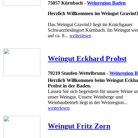
75057 Kürnbach -
Weinregion Baden
Herzlich Willkommen im Weingut
Gravin
Das Weingut GravinO liegt im Kraichgauer
Schwarzrieslingort Kürnbach. Im Weingut we
auf ca. 8...
weiterlesen
Weingut Eckhard Probst
79219 Staufen-Wettelbrunn -
Weinregion 
Herzlich Willkommen beim Weingut Eckh
Probst in der Baden.
Lassen Sie sich begeistern für unsere Weine u
unser Weingut. Unsere Weinberge und
Weinbaubetrieb liegt in der Weinregion...
weiterlesen
Weingut Fritz Zorn