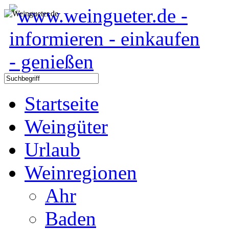
Startseite
Weingüter
Urlaub
Weinregionen
Ahr
Baden