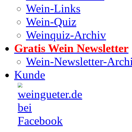
Wein-Links
Wein-Quiz
Weinquiz-Archiv
Gratis Wein Newsletter
Wein-Newsletter-Arch
Kunde