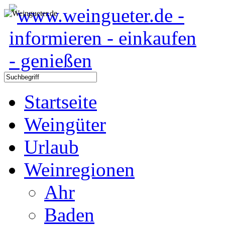
Startseite
Weingüter
Urlaub
Weinregionen
Ahr
Baden