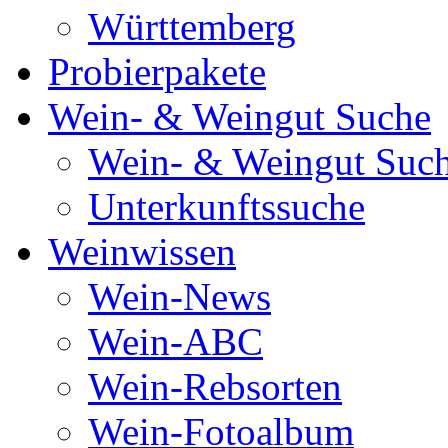
Württemberg
Probierpakete
Wein- & Weingut Suche
Wein- & Weingut Suc
Unterkunftssuche
Weinwissen
Wein-News
Wein-ABC
Wein-Rebsorten
Wein-Fotoalbum