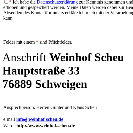
*
Ich habe die
Datenschutzerklärung
zur Kenntnis genommen und b
erhoben und gespeichert werden. Meine Daten werden dabei zur Be
Absenden des Kontaktformulars erkläre ich mich mit der Verarbeitung
kann.
Felder mit einem
*
sind Pflichtfelder.
Anschrift
Weinhof Scheu
Hauptstraße 33
76889 Schweigen
Ansprechperson: Herren Günter und Klaus Scheu
e-mail
info@weinhof-scheu.de
Web
http://www.weinhof-scheu.de