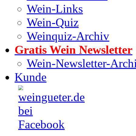
Wein-Links
Wein-Quiz
Weinquiz-Archiv
Gratis Wein Newsletter
Wein-Newsletter-Arch
Kunde