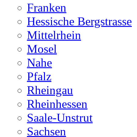
Franken
Hessische Bergstrasse
Mittelrhein
Mosel
Nahe
Pfalz
Rheingau
Rheinhessen
Saale-Unstrut
Sachsen