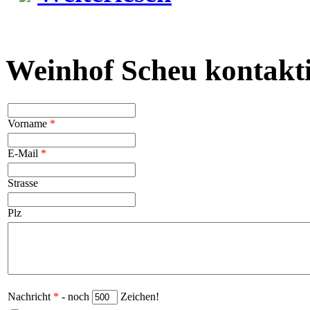
Weinhof Scheu kontakt
Vorname
*
E-Mail
*
Strasse
Plz
Nachricht
*
- noch
Zeichen!