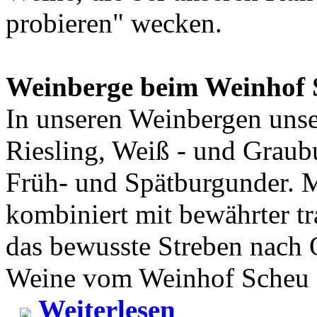
probieren" wecken.
Weinberge beim Weinhof 
In unseren Weinbergen uns
Riesling, Weiß - und Graub
Früh- und Spätburgunder. 
kombiniert mit bewährter t
das bewusste Streben nach Q
Weine vom Weinhof Scheu s
Weiterlesen