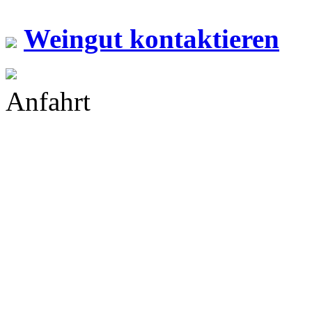
Weingut kontaktieren
Anfahrt