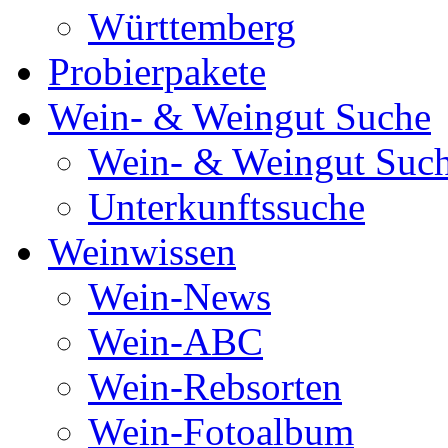
Württemberg
Probierpakete
Wein- & Weingut Suche
Wein- & Weingut Suc
Unterkunftssuche
Weinwissen
Wein-News
Wein-ABC
Wein-Rebsorten
Wein-Fotoalbum