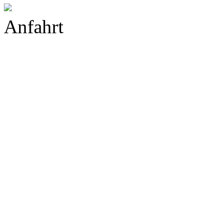
Anfahrt