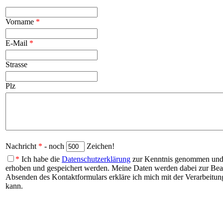
Vorname
*
E-Mail
*
Strasse
Plz
Nachricht
*
- noch
Zeichen!
*
Ich habe die
Datenschutzerklärung
zur Kenntnis genommen und b
erhoben und gespeichert werden. Meine Daten werden dabei zur Be
Absenden des Kontaktformulars erkläre ich mich mit der Verarbeitung
kann.