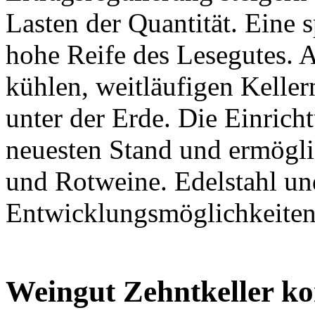
Lasten der Quantität. Eine s
hohe Reife des Lesegutes. A
kühlen, weitläufigen Keller
unter der Erde. Die Einricht
neuesten Stand und ermögli
und Rotweine. Edelstahl un
Entwicklungsmöglichkeiten
Weingut Zehntkeller ko