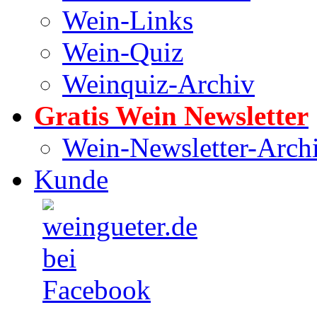
Wein-Links
Wein-Quiz
Weinquiz-Archiv
Gratis Wein Newsletter
Wein-Newsletter-Arch
Kunde