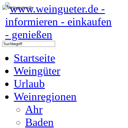
Startseite
Weingüter
Urlaub
Weinregionen
Ahr
Baden