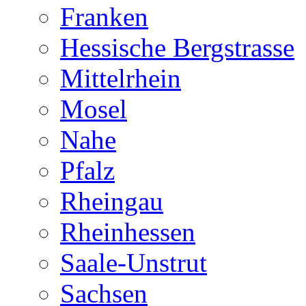
Franken
Hessische Bergstrasse
Mittelrhein
Mosel
Nahe
Pfalz
Rheingau
Rheinhessen
Saale-Unstrut
Sachsen