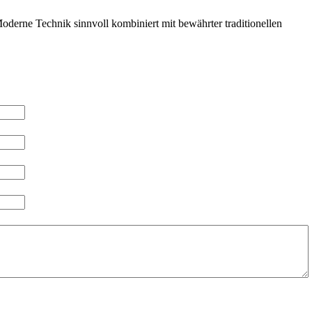
derne Technik sinnvoll kombiniert mit bewährter traditionellen