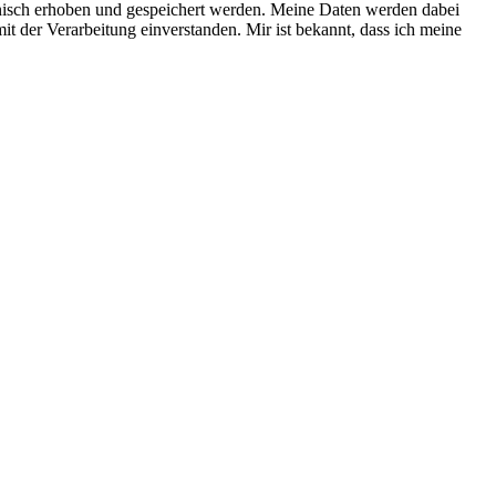
nisch erhoben und gespeichert werden. Meine Daten werden dabei
t der Verarbeitung einverstanden. Mir ist bekannt, dass ich meine