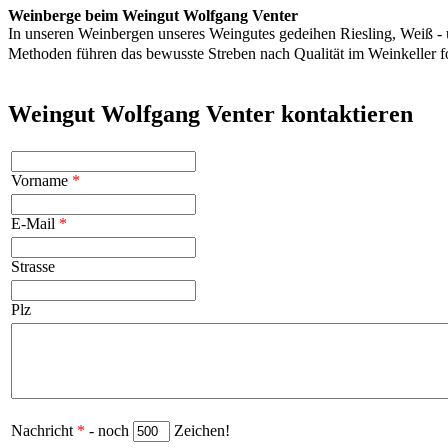
Weinberge beim Weingut Wolfgang Venter
In unseren Weinbergen unseres Weingutes gedeihen Riesling, Weiß - 
Methoden führen das bewusste Streben nach Qualität im Weinkeller
Weingut Wolfgang Venter kontaktieren
Vorname
*
E-Mail
*
Strasse
Plz
Nachricht
*
- noch
Zeichen!