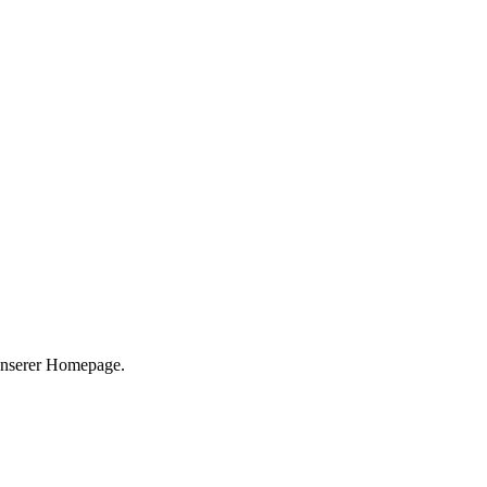
 unserer Homepage.