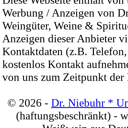
Werbung / Anzeigen von Dri
Weingüter, Weine & Spiritu
Anzeigen dieser Anbieter v
Kontaktdaten (z.B. Telefon
kostenlos Kontakt aufnehme
von uns zum Zeitpunkt der E
© 2026 -
Dr. Niebuhr * U
(haftungsbeschränkt) - 