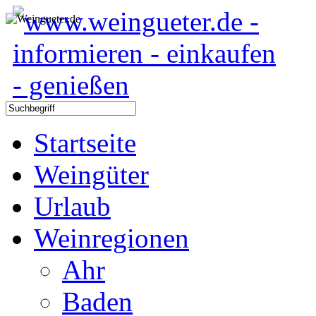
Startseite
Weingüter
Urlaub
Weinregionen
Ahr
Baden