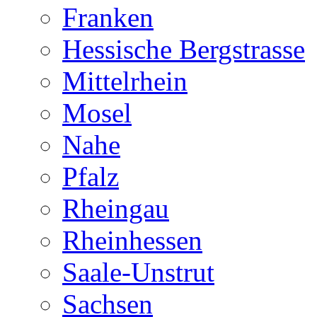
Franken
Hessische Bergstrasse
Mittelrhein
Mosel
Nahe
Pfalz
Rheingau
Rheinhessen
Saale-Unstrut
Sachsen