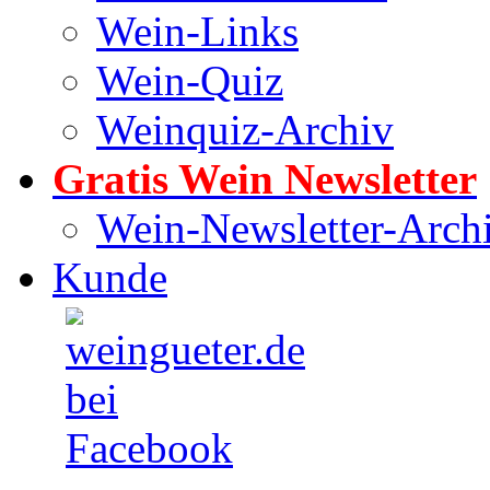
Wein-Links
Wein-Quiz
Weinquiz-Archiv
Gratis Wein Newsletter
Wein-Newsletter-Arch
Kunde