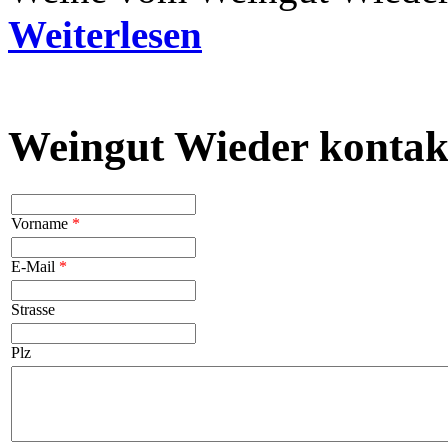
Weiterlesen
Weingut Wieder kontak
Vorname
*
E-Mail
*
Strasse
Plz