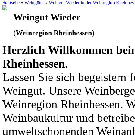
Startseite
»
Weingüter
»
Weingut Wieder in der Weinregion Rheinhes
Weingut Wieder
(Weinregion Rheinhessen)
Herzlich Willkommen bei
Rheinhessen.
Lassen Sie sich begeistern 
Weingut. Unsere Weinberge 
Weinregion Rheinhessen. Wi
Weinbaukultur und betreibe
umweltschonenden Weinanb