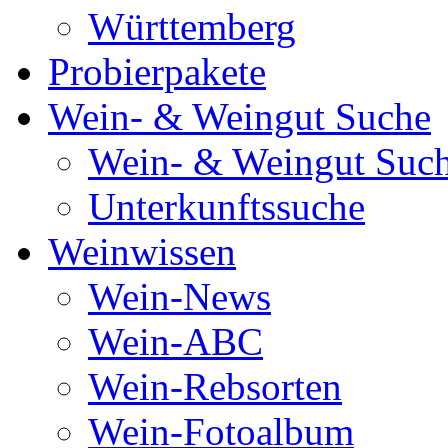
Württemberg
Probierpakete
Wein- & Weingut Suche
Wein- & Weingut Suc
Unterkunftssuche
Weinwissen
Wein-News
Wein-ABC
Wein-Rebsorten
Wein-Fotoalbum