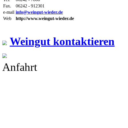
Fax.
06242 - 912301
e-mail
info@weingut-wieder.de
Web
http://www.weingut-wieder.de
Weingut kontaktieren
Anfahrt