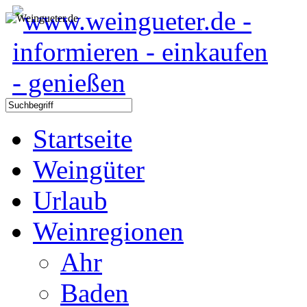
Startseite
Weingüter
Urlaub
Weinregionen
Ahr
Baden