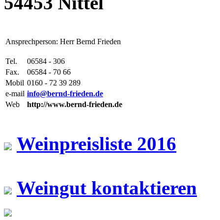
54453 Nittel
Ansprechperson: Herr Bernd Frieden
Tel.
06584 - 306
Fax.
06584 - 70 66
Mobil
0160 - 72 39 289
e-mail
info@bernd-frieden.de
Web
http://www.bernd-frieden.de
Weinpreisliste 2016
Weingut kontaktieren