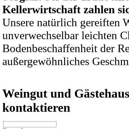
Kellerwirtschaft zahlen si
Unsere natürlich gereiften 
unverwechselbar leichten C
Bodenbeschaffenheit der Re
außergewöhnliches Geschma
Weingut und Gästehaus
kontaktieren