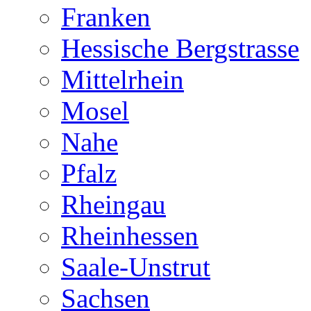
Franken
Hessische Bergstrasse
Mittelrhein
Mosel
Nahe
Pfalz
Rheingau
Rheinhessen
Saale-Unstrut
Sachsen