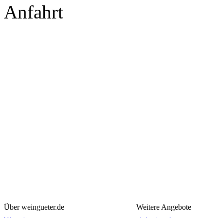
Anfahrt
Über weingueter.de
Weitere Angebote