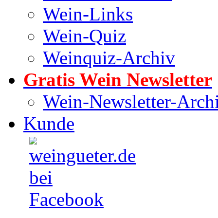
Wein-Links
Wein-Quiz
Weinquiz-Archiv
Gratis Wein Newsletter
Wein-Newsletter-Arch
Kunde