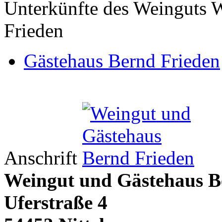
Unterkünfte des Weinguts 
Frieden
Gästehaus Bernd Frieden
Anschrift
Weingut und Gästehaus B
Uferstraße 4