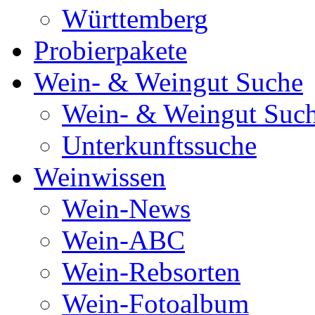
Württemberg
Probierpakete
Wein- & Weingut Suche
Wein- & Weingut Suc
Unterkunftssuche
Weinwissen
Wein-News
Wein-ABC
Wein-Rebsorten
Wein-Fotoalbum