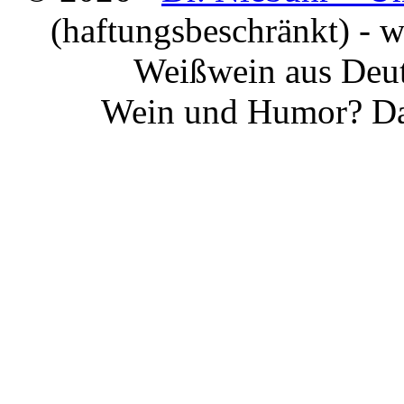
(haftungsbeschränkt) - 
Weißwein aus Deut
Wein und Humor? Da