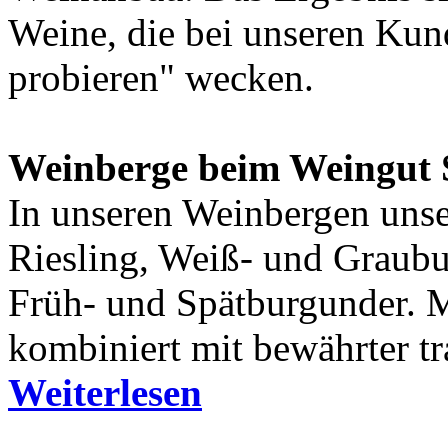
Weine, die bei unseren Kun
probieren" wecken.
Weinberge beim Weingut 
In unseren Weinbergen uns
Riesling, Weiß- und Graubu
Früh- und Spätburgunder. 
kombiniert mit bewährter t
Weiterlesen