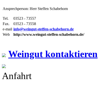
Ansprechperson: Herr Steffen Schabehorn
Tel.
03523 - 73557
Fax.
03523 - 73558
e-mail
info@weingut-steffen-schabehorn.de
Web
http://www.weingut-steffen-schabehorn.de/
Weingut kontaktieren
Anfahrt