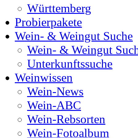
Württemberg
Probierpakete
Wein- & Weingut Suche
Wein- & Weingut Suc
Unterkunftssuche
Weinwissen
Wein-News
Wein-ABC
Wein-Rebsorten
Wein-Fotoalbum