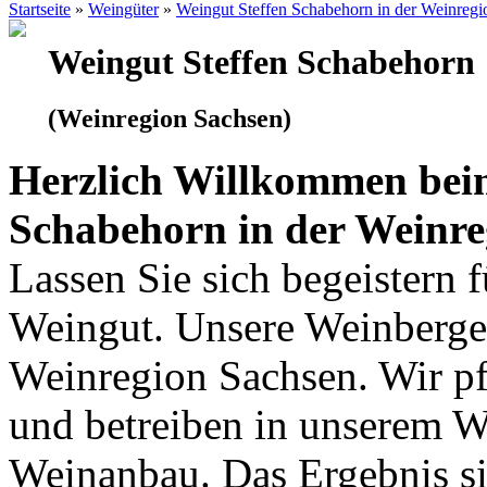
Startseite
»
Weingüter
»
Weingut Steffen Schabehorn in der Weinregi
Weingut Steffen Schabehorn
(Weinregion Sachsen)
Herzlich Willkommen bei
Schabehorn in der Weinre
Lassen Sie sich begeistern 
Weingut. Unsere Weinberge 
Weinregion Sachsen. Wir pf
und betreiben in unserem 
Weinanbau. Das Ergebnis si