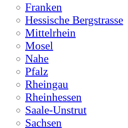
Franken
Hessische Bergstrasse
Mittelrhein
Mosel
Nahe
Pfalz
Rheingau
Rheinhessen
Saale-Unstrut
Sachsen