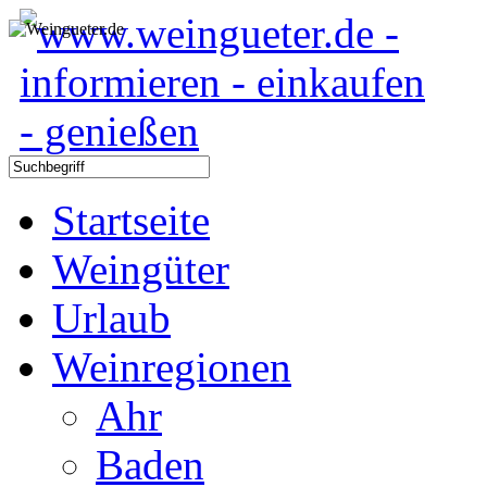
Startseite
Weingüter
Urlaub
Weinregionen
Ahr
Baden