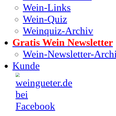
Wein-Links
Wein-Quiz
Weinquiz-Archiv
Gratis Wein Newsletter
Wein-Newsletter-Arch
Kunde