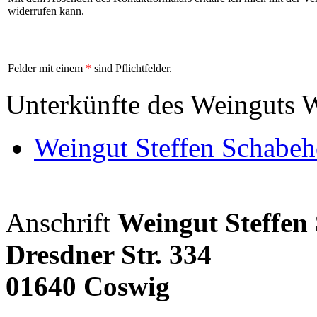
widerrufen kann.
Felder mit einem
*
sind Pflichtfelder.
Unterkünfte des Weinguts 
Weingut Steffen Schabeh
Anschrift
Weingut Steffen
Dresdner Str. 334
01640 Coswig