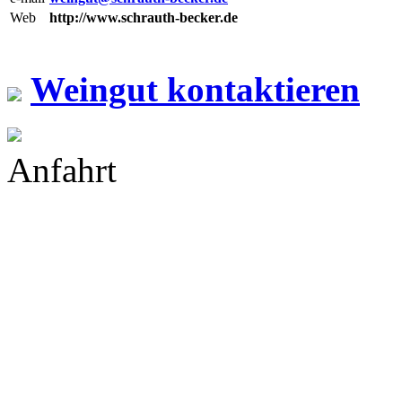
Web
http://www.schrauth-becker.de
Weingut kontaktieren
Anfahrt