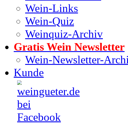
Wein-Links
Wein-Quiz
Weinquiz-Archiv
Gratis Wein Newsletter
Wein-Newsletter-Arch
Kunde