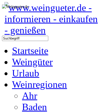
Startseite
Weingüter
Urlaub
Weinregionen
Ahr
Baden