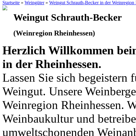
Startseite
»
Weingüter
»
Weingut Schrauth-Becker in der Weinregion
Weingut Schrauth-Becker
(Weinregion Rheinhessen)
Herzlich Willkommen bei
in der Rheinhessen.
Lassen Sie sich begeistern 
Weingut. Unsere Weinberge 
Weinregion Rheinhessen. Wi
Weinbaukultur und betreibe
umweltschonenden Weinanb