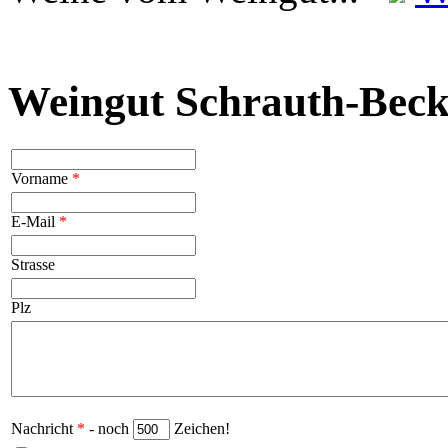
Weingut Schrauth-Beck
Vorname
*
E-Mail
*
Strasse
Plz
Nachricht
*
- noch
Zeichen!