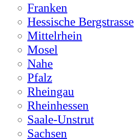
Franken
Hessische Bergstrasse
Mittelrhein
Mosel
Nahe
Pfalz
Rheingau
Rheinhessen
Saale-Unstrut
Sachsen