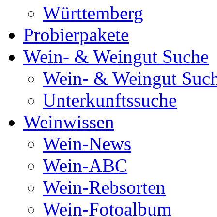
Württemberg
Probierpakete
Wein- & Weingut Suche
Wein- & Weingut Suc
Unterkunftssuche
Weinwissen
Wein-News
Wein-ABC
Wein-Rebsorten
Wein-Fotoalbum