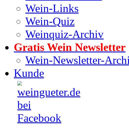
Wein-Links
Wein-Quiz
Weinquiz-Archiv
Gratis Wein Newsletter
Wein-Newsletter-Arch
Kunde