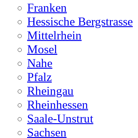
Franken
Hessische Bergstrasse
Mittelrhein
Mosel
Nahe
Pfalz
Rheingau
Rheinhessen
Saale-Unstrut
Sachsen