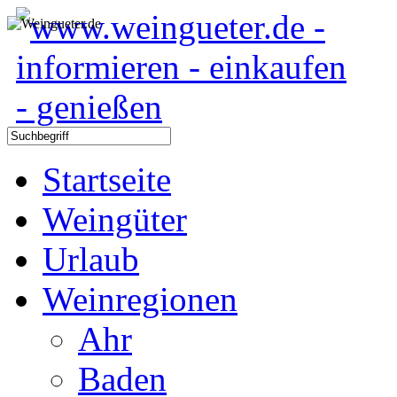
Startseite
Weingüter
Urlaub
Weinregionen
Ahr
Baden