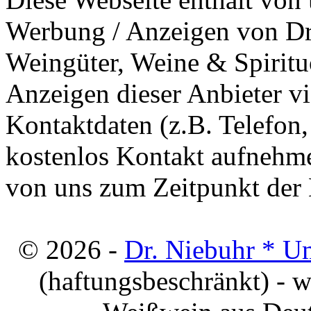
Werbung / Anzeigen von Dri
Weingüter, Weine & Spiritu
Anzeigen dieser Anbieter v
Kontaktdaten (z.B. Telefon
kostenlos Kontakt aufnehme
von uns zum Zeitpunkt der E
© 2026 -
Dr. Niebuhr * U
(haftungsbeschränkt) - 