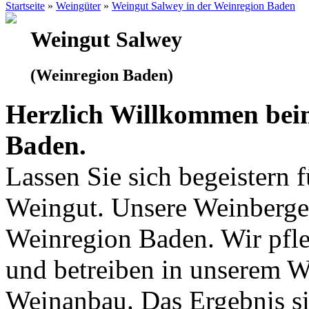
Startseite
»
Weingüter
»
Weingut Salwey in der Weinregion Baden
Weingut Salwey
(Weinregion Baden)
Herzlich Willkommen bei
Baden.
Lassen Sie sich begeistern 
Weingut. Unsere Weinberge 
Weinregion Baden. Wir pfle
und betreiben in unserem 
Weinanbau. Das Ergebnis si