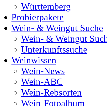
Württemberg
Probierpakete
Wein- & Weingut Suche
Wein- & Weingut Suc
Unterkunftssuche
Weinwissen
Wein-News
Wein-ABC
Wein-Rebsorten
Wein-Fotoalbum