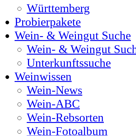
Württemberg
Probierpakete
Wein- & Weingut Suche
Wein- & Weingut Suc
Unterkunftssuche
Weinwissen
Wein-News
Wein-ABC
Wein-Rebsorten
Wein-Fotoalbum