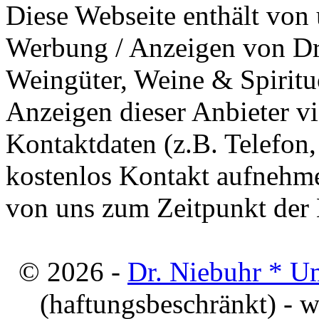
Diese Webseite enthält von 
Werbung / Anzeigen von Dri
Weingüter, Weine & Spiritu
Anzeigen dieser Anbieter v
Kontaktdaten (z.B. Telefon
kostenlos Kontakt aufnehme
von uns zum Zeitpunkt der E
© 2026 -
Dr. Niebuhr * U
(haftungsbeschränkt) - 