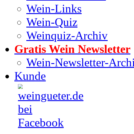
Wein-Links
Wein-Quiz
Weinquiz-Archiv
Gratis Wein Newsletter
Wein-Newsletter-Arch
Kunde