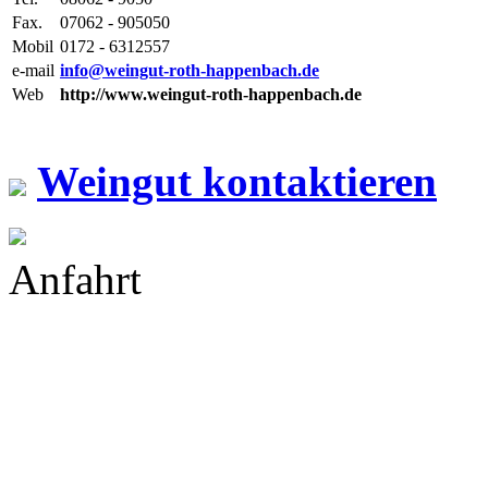
Fax.
07062 - 905050
Mobil
0172 - 6312557
e-mail
info@weingut-roth-happenbach.de
Web
http://www.weingut-roth-happenbach.de
Weingut kontaktieren
Anfahrt