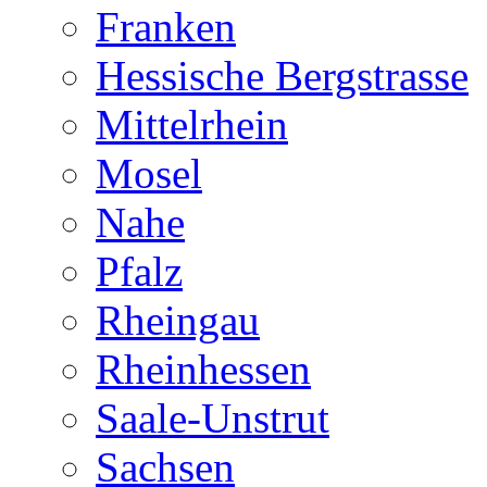
Franken
Hessische Bergstrasse
Mittelrhein
Mosel
Nahe
Pfalz
Rheingau
Rheinhessen
Saale-Unstrut
Sachsen