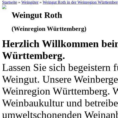
Startseite
»
Weingüter
»
Weingut Roth in der Weinregion Württember
Weingut Roth
(Weinregion Württemberg)
Herzlich Willkommen bei
Württemberg.
Lassen Sie sich begeistern 
Weingut. Unsere Weinberge 
Weinregion Württemberg. Wi
Weinbaukultur und betreibe
umweltschonenden Weinanb