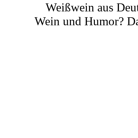
Weißwein aus Deut
Wein und Humor? Da