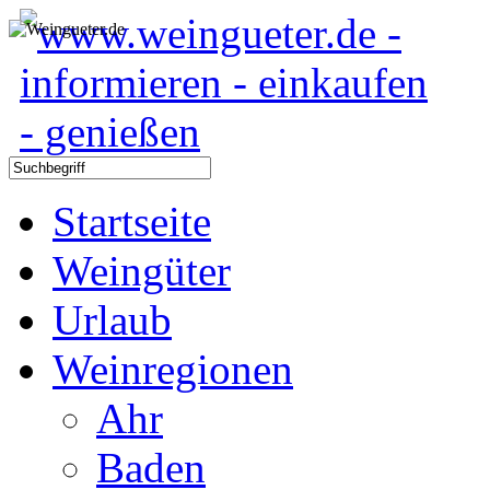
Startseite
Weingüter
Urlaub
Weinregionen
Ahr
Baden