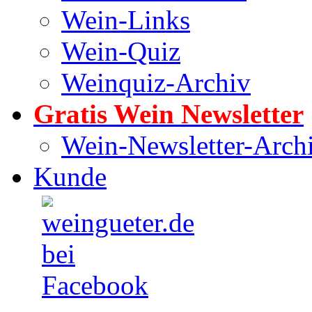
Wein-Links
Wein-Quiz
Weinquiz-Archiv
Gratis Wein Newsletter
Wein-Newsletter-Arch
Kunde