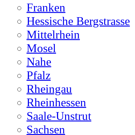
Franken
Hessische Bergstrasse
Mittelrhein
Mosel
Nahe
Pfalz
Rheingau
Rheinhessen
Saale-Unstrut
Sachsen