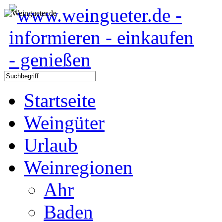
Startseite
Weingüter
Urlaub
Weinregionen
Ahr
Baden