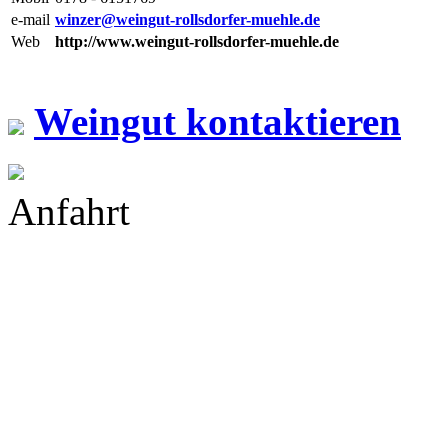
e-mail
winzer@weingut-rollsdorfer-muehle.de
Web
http://www.weingut-rollsdorfer-muehle.de
Weingut kontaktieren
Anfahrt