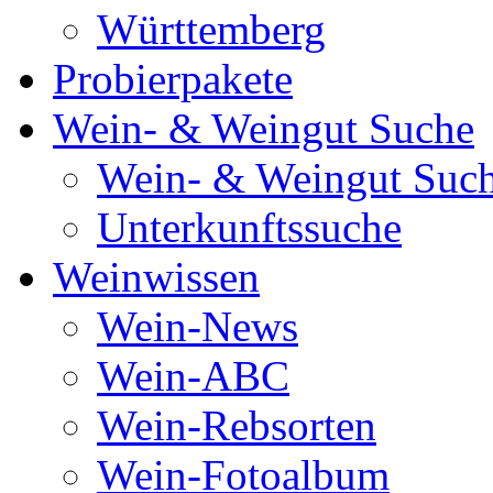
Württemberg
Probierpakete
Wein- & Weingut Suche
Wein- & Weingut Suc
Unterkunftssuche
Weinwissen
Wein-News
Wein-ABC
Wein-Rebsorten
Wein-Fotoalbum