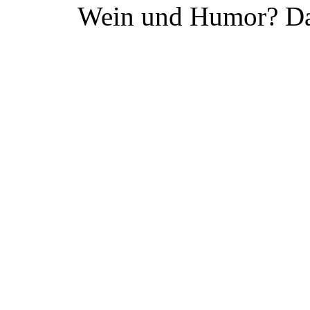
Wein und Humor? Da