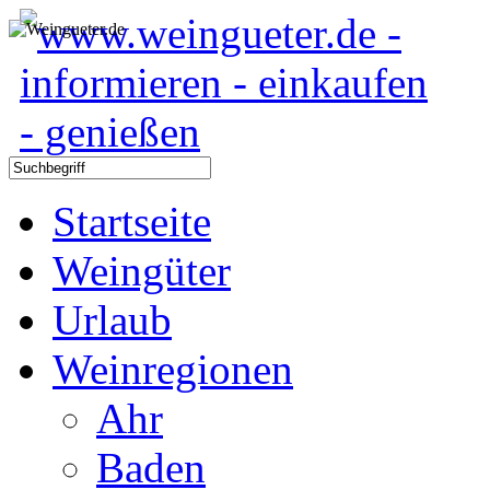
Startseite
Weingüter
Urlaub
Weinregionen
Ahr
Baden