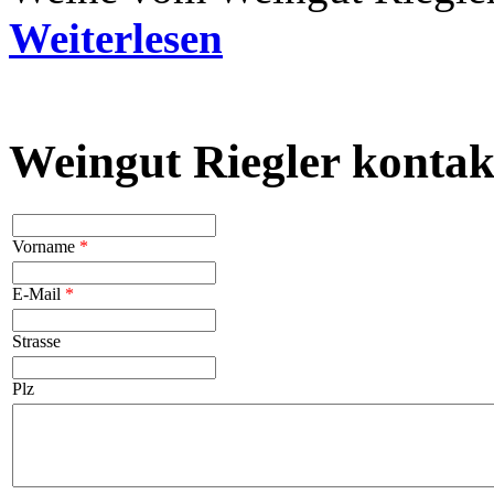
Weiterlesen
Weingut Riegler kontak
Vorname
*
E-Mail
*
Strasse
Plz