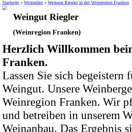
Startseite
»
Weingüter
»
Weingut Riegler in der Weinregion Franken
Weingut Riegler
(Weinregion Franken)
Herzlich Willkommen beim
Franken.
Lassen Sie sich begeistern 
Weingut. Unsere Weinberge 
Weinregion Franken. Wir pf
und betreiben in unserem 
Weinanbau. Das Ergebnis si