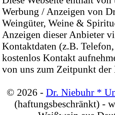
Werbung / Anzeigen von Dri
Weingüter, Weine & Spiritu
Anzeigen dieser Anbieter v
Kontaktdaten (z.B. Telefon
kostenlos Kontakt aufnehme
von uns zum Zeitpunkt der E
© 2026 -
Dr. Niebuhr * U
(haftungsbeschränkt) - 