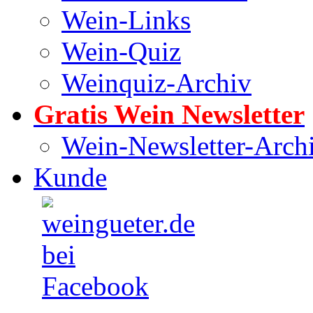
Wein-Links
Wein-Quiz
Weinquiz-Archiv
Gratis Wein Newsletter
Wein-Newsletter-Arch
Kunde