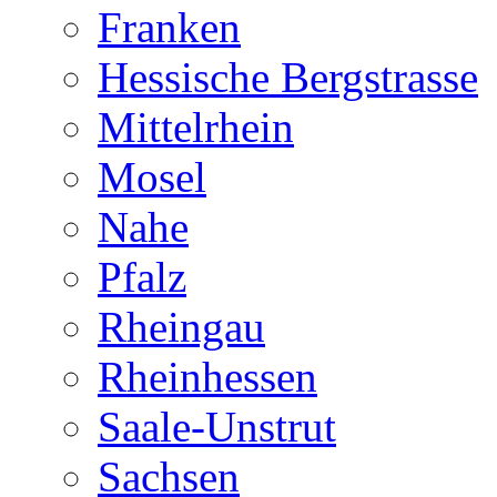
Franken
Hessische Bergstrasse
Mittelrhein
Mosel
Nahe
Pfalz
Rheingau
Rheinhessen
Saale-Unstrut
Sachsen