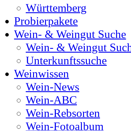
Württemberg
Probierpakete
Wein- & Weingut Suche
Wein- & Weingut Suc
Unterkunftssuche
Weinwissen
Wein-News
Wein-ABC
Wein-Rebsorten
Wein-Fotoalbum