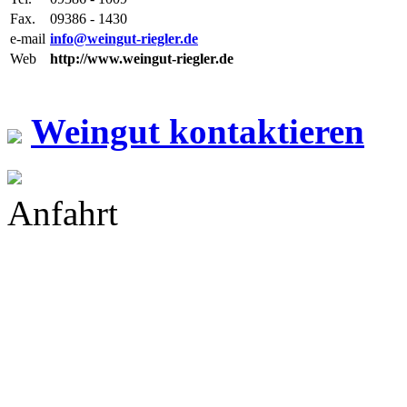
Fax.
09386 - 1430
e-mail
info@weingut-riegler.de
Web
http://www.weingut-riegler.de
Weingut kontaktieren
Anfahrt