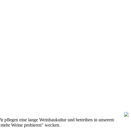
ir pflegen eine lange Weinbaukultur und betreiben in unserem
h mehr Weine probieren" wecken.