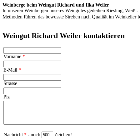
Weinberge beim Weingut Richard und Ilka Weiler
In unseren Weinbergen unseres Weingutes gedeihen Riesling, Weiß - 
Methoden führen das bewusste Streben nach Qualität im Weinkeller 
Weingut Richard Weiler kontaktieren
Vorname
*
E-Mail
*
Strasse
Plz
Nachricht
*
- noch
Zeichen!