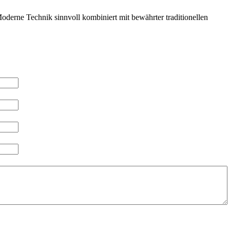
derne Technik sinnvoll kombiniert mit bewährter traditionellen