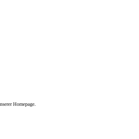
 unserer Homepage.