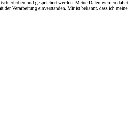
nisch erhoben und gespeichert werden. Meine Daten werden dabei
t der Verarbeitung einverstanden. Mir ist bekannt, dass ich meine