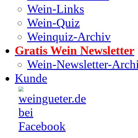
Wein-Links
Wein-Quiz
Weinquiz-Archiv
Gratis Wein Newsletter
Wein-Newsletter-Arch
Kunde