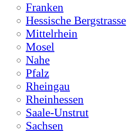
Franken
Hessische Bergstrasse
Mittelrhein
Mosel
Nahe
Pfalz
Rheingau
Rheinhessen
Saale-Unstrut
Sachsen