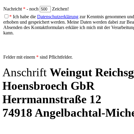
Nachricht
*
- noch
Zeichen!
*
Ich habe die
Datenschutzerklärung
zur Kenntnis genommen und b
erhoben und gespeichert werden. Meine Daten werden dabei zur Be
Absenden des Kontaktformulars erkläre ich mich mit der Verarbeitung
kann.
Felder mit einem
*
sind Pflichtfelder.
Anschrift
Weingut Reichsg
Hoensbroech GbR
Herrmannstraße 12
74918 Angelbachtal-Miche