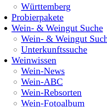
Württemberg
Probierpakete
Wein- & Weingut Suche
Wein- & Weingut Suc
Unterkunftssuche
Weinwissen
Wein-News
Wein-ABC
Wein-Rebsorten
Wein-Fotoalbum