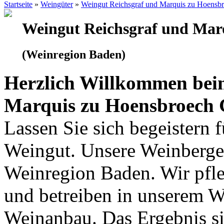
Startseite
»
Weingüter
»
Weingut Reichsgraf und Marquis zu Hoensb
Weingut Reichsgraf und Mar
(Weinregion Baden)
Herzlich Willkommen bei
Marquis zu Hoensbroech 
Lassen Sie sich begeistern 
Weingut. Unsere Weinberge 
Weinregion Baden. Wir pfle
und betreiben in unserem 
Weinanbau. Das Ergebnis si