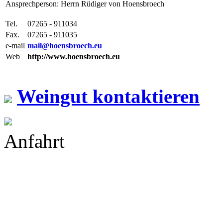
Ansprechperson: Herrn Rüdiger von Hoensbroech
Tel.
07265 - 911034
Fax.
07265 - 911035
e-mail
mail@hoensbroech.eu
Web
http://www.hoensbroech.eu
Weingut kontaktieren
Anfahrt