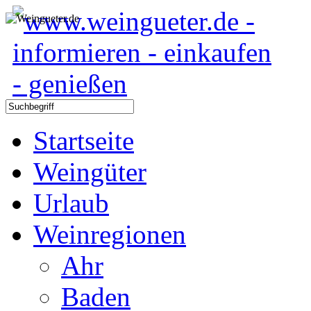
Startseite
Weingüter
Urlaub
Weinregionen
Ahr
Baden