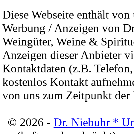
Diese Webseite enthält von 
Werbung / Anzeigen von Dri
Weingüter, Weine & Spiritu
Anzeigen dieser Anbieter v
Kontaktdaten (z.B. Telefon
kostenlos Kontakt aufnehme
von uns zum Zeitpunkt der E
© 2026 -
Dr. Niebuhr * U