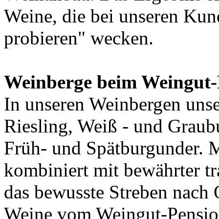
Weine, die bei unseren Kun
probieren" wecken.
Weinberge beim Weingut-
In unseren Weinbergen uns
Riesling, Weiß - und Graub
Früh- und Spätburgunder. 
kombiniert mit bewährter t
das bewusste Streben nach Q
Weine vom Weingut-Pensi