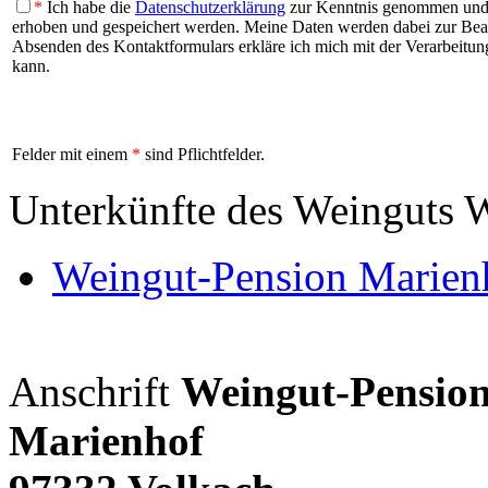
*
Ich habe die
Datenschutzerklärung
zur Kenntnis genommen und b
erhoben und gespeichert werden. Meine Daten werden dabei zur Be
Absenden des Kontaktformulars erkläre ich mich mit der Verarbeitung
kann.
Felder mit einem
*
sind Pflichtfelder.
Unterkünfte des Weinguts 
Weingut-Pension Marien
Anschrift
Weingut-Pensio
Marienhof