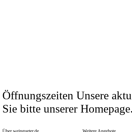
Öffnungszeiten
Unsere aktu
Sie bitte unserer Homepage
Über weingueter.de
Weitere Angebote