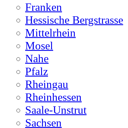
Franken
Hessische Bergstrasse
Mittelrhein
Mosel
Nahe
Pfalz
Rheingau
Rheinhessen
Saale-Unstrut
Sachsen