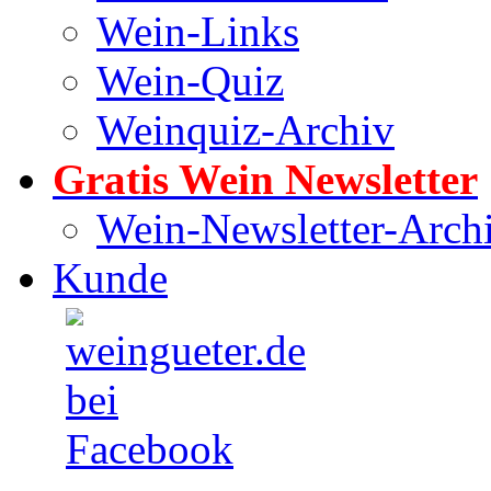
Wein-Links
Wein-Quiz
Weinquiz-Archiv
Gratis Wein Newsletter
Wein-Newsletter-Arch
Kunde