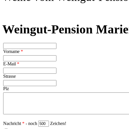
Weingut-Pension Marie
Vorname
*
E-Mail
*
Strasse
Plz
Nachricht
*
- noch
Zeichen!