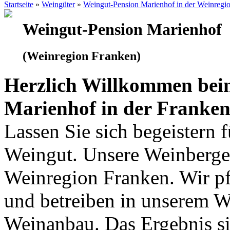
Startseite
»
Weingüter
»
Weingut-Pension Marienhof in der Weinregi
Weingut-Pension Marienhof
(Weinregion Franken)
Herzlich Willkommen bei
Marienhof in der Franken
Lassen Sie sich begeistern 
Weingut. Unsere Weinberge 
Weinregion Franken. Wir pf
und betreiben in unserem 
Weinanbau. Das Ergebnis si