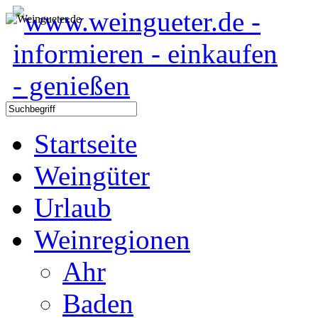
Startseite
Weingüter
Urlaub
Weinregionen
Ahr
Baden