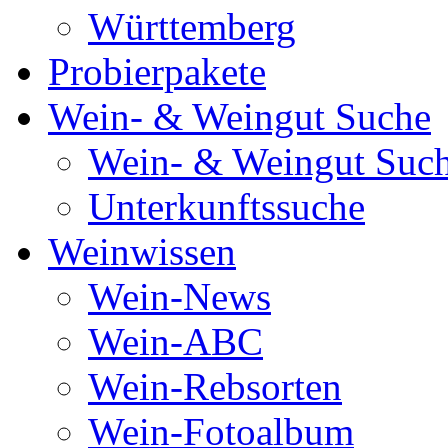
Württemberg
Probierpakete
Wein- & Weingut Suche
Wein- & Weingut Suc
Unterkunftssuche
Weinwissen
Wein-News
Wein-ABC
Wein-Rebsorten
Wein-Fotoalbum