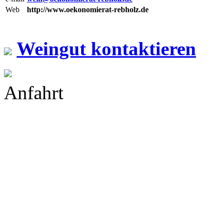
Web
http://www.oekonomierat-rebholz.de
Weingut kontaktieren
Anfahrt