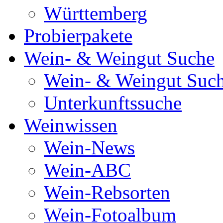
Württemberg
Probierpakete
Wein- & Weingut Suche
Wein- & Weingut Suc
Unterkunftssuche
Weinwissen
Wein-News
Wein-ABC
Wein-Rebsorten
Wein-Fotoalbum