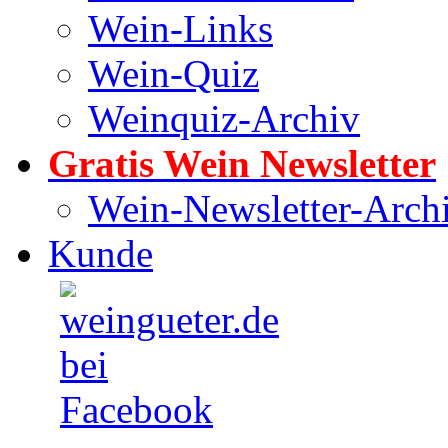
Wein-Links
Wein-Quiz
Weinquiz-Archiv
Gratis Wein Newsletter
Wein-Newsletter-Arch
Kunde