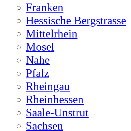
Franken
Hessische Bergstrasse
Mittelrhein
Mosel
Nahe
Pfalz
Rheingau
Rheinhessen
Saale-Unstrut
Sachsen