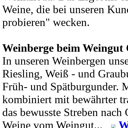
Weine, die bei unseren Kun
probieren" wecken.
Weinberge beim Weingut
In unseren Weinbergen uns
Riesling, Weiß - und Graub
Früh- und Spätburgunder. 
kombiniert mit bewährter t
das bewusste Streben nach Q
Weine vom Weingut...
W