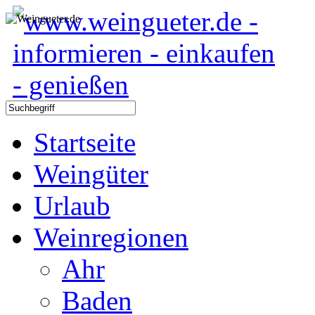
Startseite
Weingüter
Urlaub
Weinregionen
Ahr
Baden