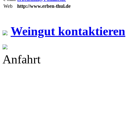
Web
http://www.erben-thul.de
Weingut kontaktieren
Anfahrt