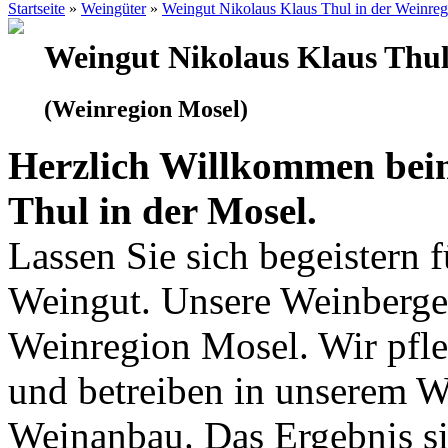
Startseite
»
Weingüter
»
Weingut Nikolaus Klaus Thul in der Weinre
Weingut Nikolaus Klaus Thu
(Weinregion Mosel)
Herzlich Willkommen bei
Thul in der Mosel.
Lassen Sie sich begeistern 
Weingut. Unsere Weinberge 
Weinregion Mosel. Wir pfle
und betreiben in unserem 
Weinanbau. Das Ergebnis si