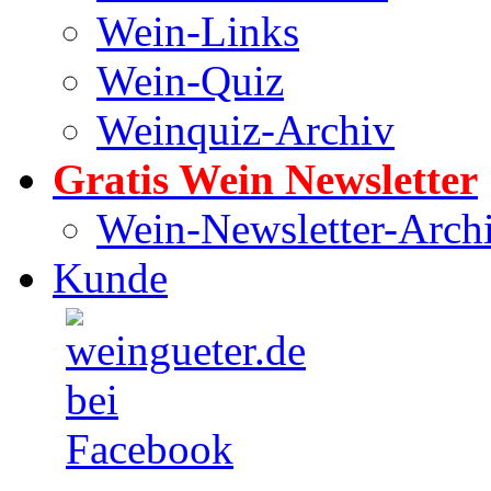
Wein-Links
Wein-Quiz
Weinquiz-Archiv
Gratis Wein Newsletter
Wein-Newsletter-Arch
Kunde