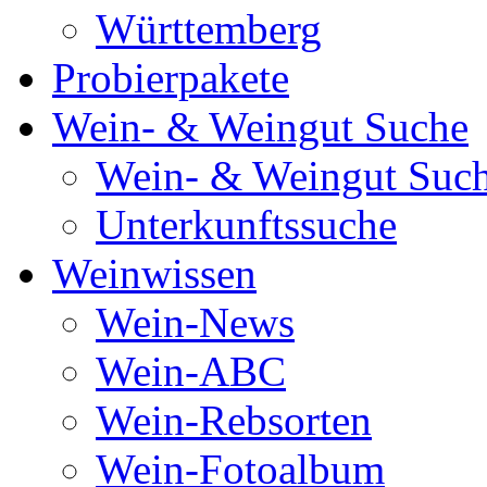
Württemberg
Probierpakete
Wein- & Weingut Suche
Wein- & Weingut Suc
Unterkunftssuche
Weinwissen
Wein-News
Wein-ABC
Wein-Rebsorten
Wein-Fotoalbum