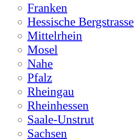
Franken
Hessische Bergstrasse
Mittelrhein
Mosel
Nahe
Pfalz
Rheingau
Rheinhessen
Saale-Unstrut
Sachsen