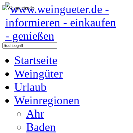
Startseite
Weingüter
Urlaub
Weinregionen
Ahr
Baden