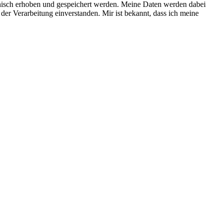
nisch erhoben und gespeichert werden. Meine Daten werden dabei
der Verarbeitung einverstanden. Mir ist bekannt, dass ich meine