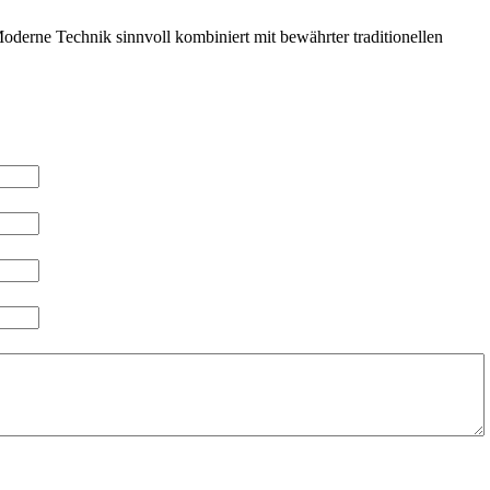
derne Technik sinnvoll kombiniert mit bewährter traditionellen