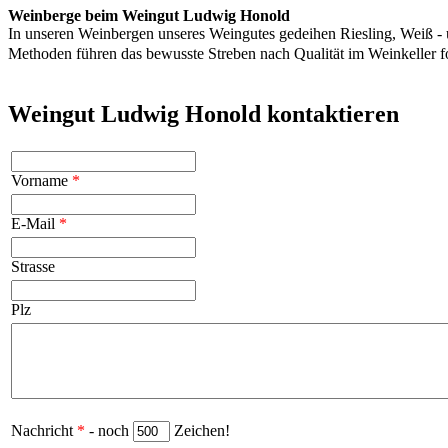
Weinberge beim Weingut Ludwig Honold
In unseren Weinbergen unseres Weingutes gedeihen Riesling, Weiß - 
Methoden führen das bewusste Streben nach Qualität im Weinkeller
Weingut Ludwig Honold kontaktieren
Vorname
*
E-Mail
*
Strasse
Plz
Nachricht
*
- noch
Zeichen!