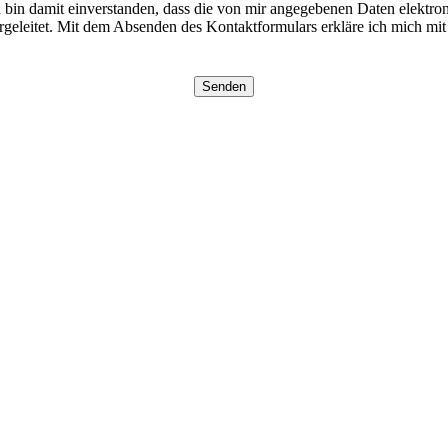
in damit einverstanden, dass die von mir angegebenen Daten elektro
geleitet. Mit dem Absenden des Kontaktformulars erkläre ich mich mit 