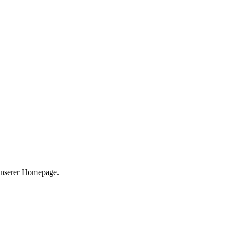
 unserer Homepage.