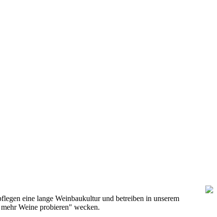
pflegen eine lange Weinbaukultur und betreiben in unserem
h mehr Weine probieren" wecken.