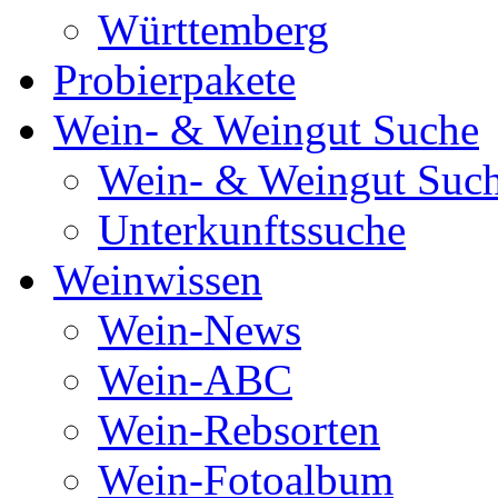
Württemberg
Probierpakete
Wein- & Weingut Suche
Wein- & Weingut Suc
Unterkunftssuche
Weinwissen
Wein-News
Wein-ABC
Wein-Rebsorten
Wein-Fotoalbum