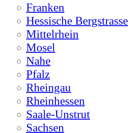
Franken
Hessische Bergstrasse
Mittelrhein
Mosel
Nahe
Pfalz
Rheingau
Rheinhessen
Saale-Unstrut
Sachsen