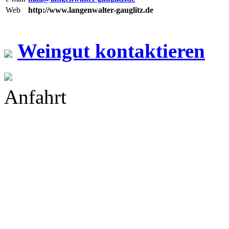
Web
http://www.langenwalter-gauglitz.de
Weingut kontaktieren
Anfahrt