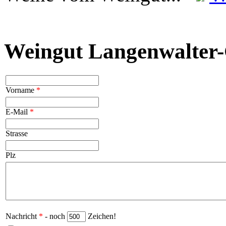
Weingut Langenwalter-
Vorname
*
E-Mail
*
Strasse
Plz
Nachricht
*
- noch
Zeichen!