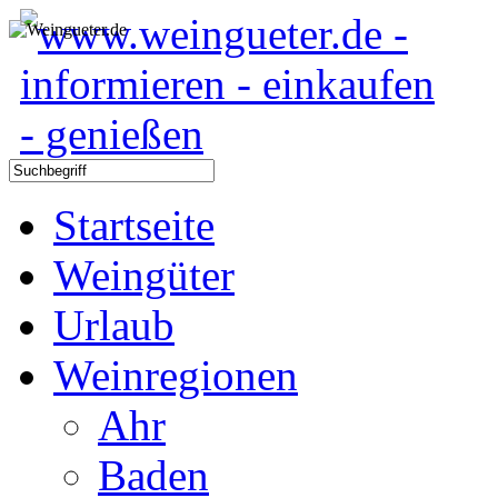
Startseite
Weingüter
Urlaub
Weinregionen
Ahr
Baden