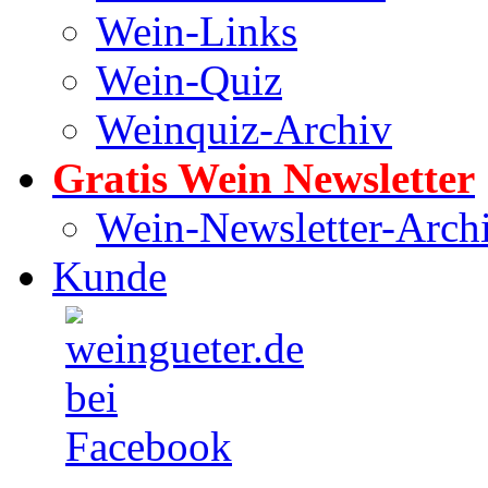
Wein-Links
Wein-Quiz
Weinquiz-Archiv
Gratis Wein Newsletter
Wein-Newsletter-Arch
Kunde