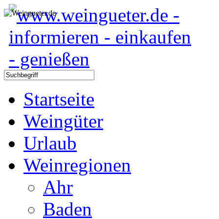
Startseite
Weingüter
Urlaub
Weinregionen
Ahr
Baden