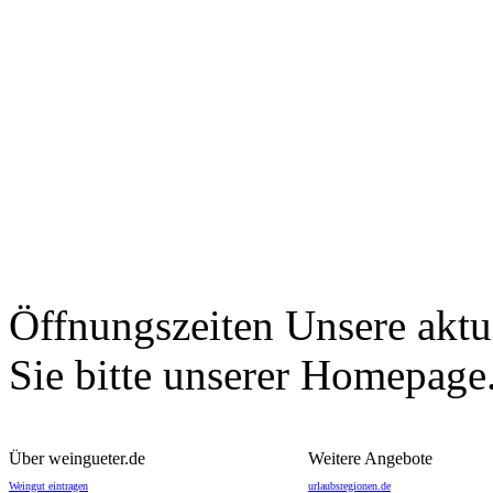
Öffnungszeiten
Unsere aktu
Sie bitte unserer Homepage
Über weingueter.de
Weitere Angebote
Weingut eintragen
urlaubsregionen.de