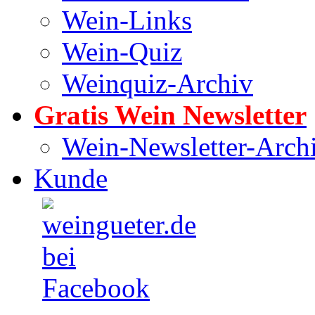
Wein-Links
Wein-Quiz
Weinquiz-Archiv
Gratis Wein Newsletter
Wein-Newsletter-Arch
Kunde