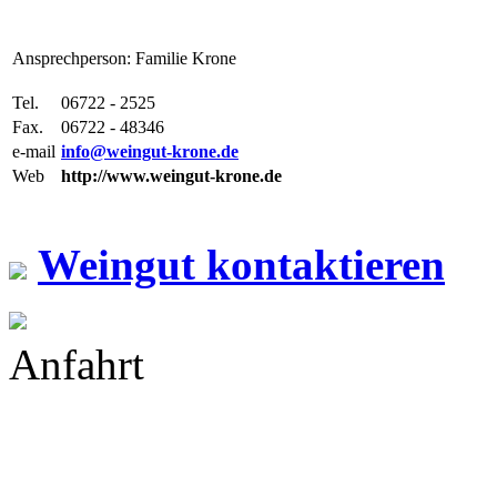
Ansprechperson: Familie Krone
Tel.
06722 - 2525
Fax.
06722 - 48346
e-mail
info@weingut-krone.de
Web
http://www.weingut-krone.de
Weingut kontaktieren
Anfahrt