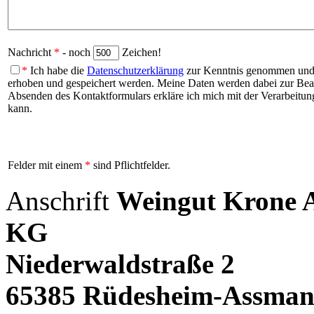
Nachricht
*
- noch
Zeichen!
*
Ich habe die
Datenschutzerklärung
zur Kenntnis genommen und b
erhoben und gespeichert werden. Meine Daten werden dabei zur Be
Absenden des Kontaktformulars erkläre ich mich mit der Verarbeitung
kann.
Felder mit einem
*
sind Pflichtfelder.
Anschrift
Weingut Krone
KG
Niederwaldstraße 2
65385 Rüdesheim-Assman