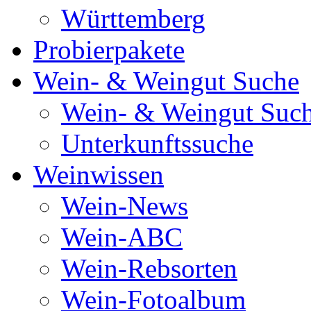
Württemberg
Probierpakete
Wein- & Weingut Suche
Wein- & Weingut Suc
Unterkunftssuche
Weinwissen
Wein-News
Wein-ABC
Wein-Rebsorten
Wein-Fotoalbum