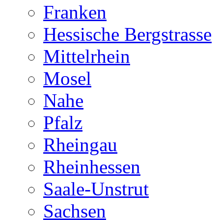
Franken
Hessische Bergstrasse
Mittelrhein
Mosel
Nahe
Pfalz
Rheingau
Rheinhessen
Saale-Unstrut
Sachsen