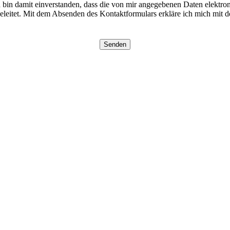
in damit einverstanden, dass die von mir angegebenen Daten elektro
eleitet. Mit dem Absenden des Kontaktformulars erkläre ich mich mit de