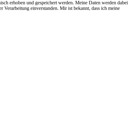
nisch erhoben und gespeichert werden. Meine Daten werden dabei
r Verarbeitung einverstanden. Mir ist bekannt, dass ich meine