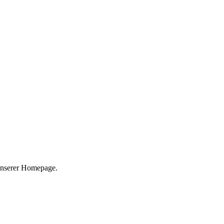
 unserer Homepage.