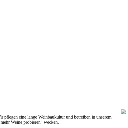
ir pflegen eine lange Weinbaukultur und betreiben in unserem
h mehr Weine probieren" wecken.