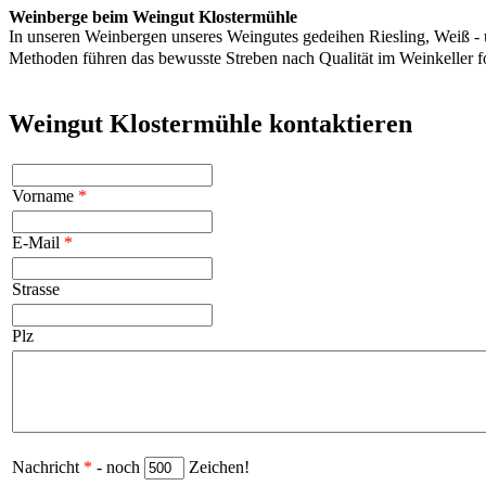
Weinberge beim Weingut Klostermühle
In unseren Weinbergen unseres Weingutes gedeihen Riesling, Weiß - 
Methoden führen das bewusste Streben nach Qualität im Weinkeller 
Weingut Klostermühle kontaktieren
Vorname
*
E-Mail
*
Strasse
Plz
Nachricht
*
- noch
Zeichen!