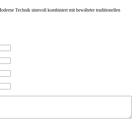
derne Technik sinnvoll kombiniert mit bewährter traditionellen