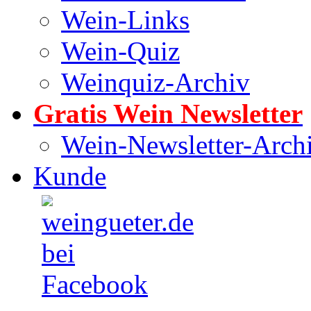
Wein-Links
Wein-Quiz
Weinquiz-Archiv
Gratis Wein Newsletter
Wein-Newsletter-Arch
Kunde