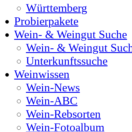
Württemberg
Probierpakete
Wein- & Weingut Suche
Wein- & Weingut Suc
Unterkunftssuche
Weinwissen
Wein-News
Wein-ABC
Wein-Rebsorten
Wein-Fotoalbum