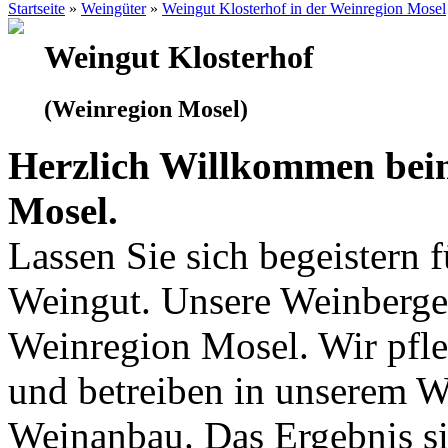
Startseite
»
Weingüter
»
Weingut Klosterhof in der Weinregion Mosel
Weingut Klosterhof
(Weinregion Mosel)
Herzlich Willkommen beim
Mosel.
Lassen Sie sich begeistern 
Weingut. Unsere Weinberge 
Weinregion Mosel. Wir pfle
und betreiben in unserem 
Weinanbau. Das Ergebnis si