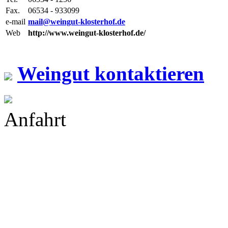
Fax.
06534 - 933099
e-mail
mail@weingut-klosterhof.de
Web
http://www.weingut-klosterhof.de/
Weingut kontaktieren
Anfahrt