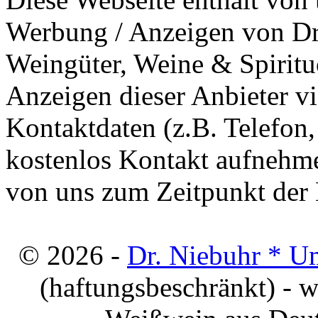
Werbung / Anzeigen von Dri
Weingüter, Weine & Spiritu
Anzeigen dieser Anbieter v
Kontaktdaten (z.B. Telefon
kostenlos Kontakt aufnehme
von uns zum Zeitpunkt der E
© 2026 -
Dr. Niebuhr * U
(haftungsbeschränkt) - 