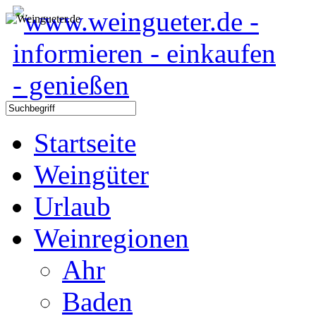
Startseite
Weingüter
Urlaub
Weinregionen
Ahr
Baden