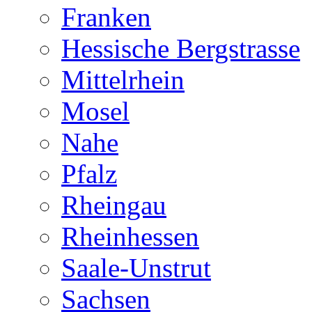
Franken
Hessische Bergstrasse
Mittelrhein
Mosel
Nahe
Pfalz
Rheingau
Rheinhessen
Saale-Unstrut
Sachsen