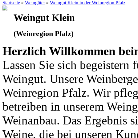
Startseite
»
Weingüter
»
Weingut Klein in der Weinregion Pfalz
Weingut Klein
(Weinregion Pfalz)
Herzlich Willkommen beim
Lassen Sie sich begeistern 
Weingut. Unsere Weinberge 
Weinregion Pfalz. Wir pfle
betreiben in unserem Wein
Weinanbau. Das Ergebnis si
Weine, die bei unseren Kun