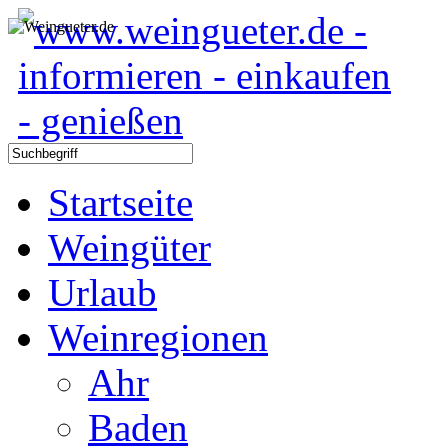
Startseite
Weingüter
Urlaub
Weinregionen
Ahr
Baden