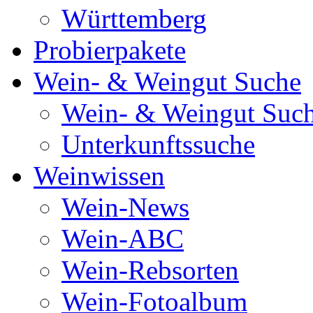
Württemberg
Probierpakete
Wein- & Weingut Suche
Wein- & Weingut Suc
Unterkunftssuche
Weinwissen
Wein-News
Wein-ABC
Wein-Rebsorten
Wein-Fotoalbum