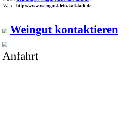
Web
http://www.weingut-klein-kallstadt.de
Weingut kontaktieren
Anfahrt