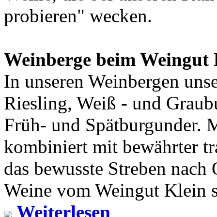
probieren" wecken.
Weinberge beim Weingut 
In unseren Weinbergen uns
Riesling, Weiß - und Graub
Früh- und Spätburgunder. 
kombiniert mit bewährter t
das bewusste Streben nach Q
Weine vom Weingut Klein s
Weiterlesen