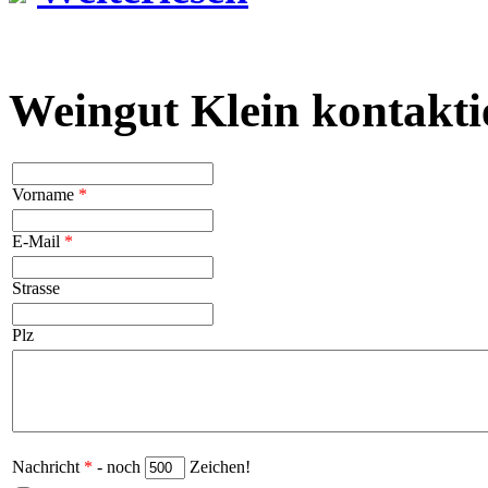
Weingut Klein kontakti
Vorname
*
E-Mail
*
Strasse
Plz
Nachricht
*
- noch
Zeichen!