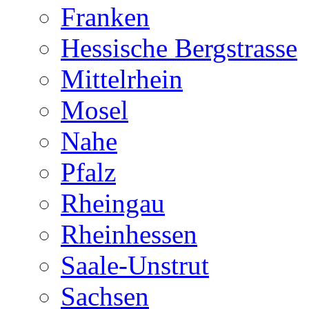
Franken
Hessische Bergstrasse
Mittelrhein
Mosel
Nahe
Pfalz
Rheingau
Rheinhessen
Saale-Unstrut
Sachsen