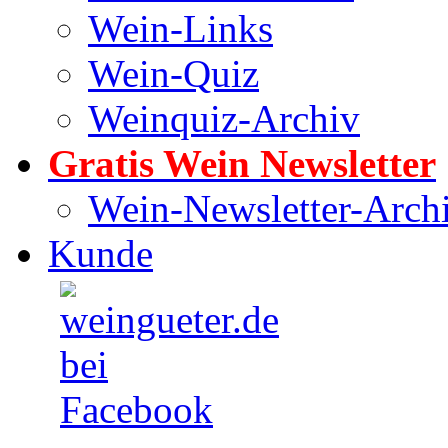
Wein-Links
Wein-Quiz
Weinquiz-Archiv
Gratis Wein Newsletter
Wein-Newsletter-Arch
Kunde