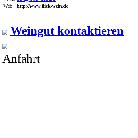
Web
http://www.flick-wein.de
Weingut kontaktieren
Anfahrt