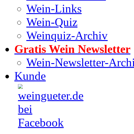
Wein-Links
Wein-Quiz
Weinquiz-Archiv
Gratis Wein Newsletter
Wein-Newsletter-Arch
Kunde