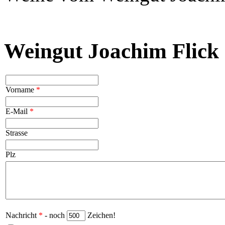
Weingut Joachim Flick 
Vorname
*
E-Mail
*
Strasse
Plz
Nachricht
*
- noch
Zeichen!