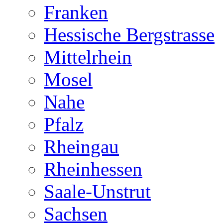
Franken
Hessische Bergstrasse
Mittelrhein
Mosel
Nahe
Pfalz
Rheingau
Rheinhessen
Saale-Unstrut
Sachsen