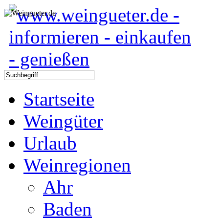
Startseite
Weingüter
Urlaub
Weinregionen
Ahr
Baden