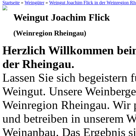
Startseite
»
Weingüter
»
Weingut Joachim Flick in der Weinregion R
Weingut Joachim Flick
(Weinregion Rheingau)
Herzlich Willkommen bei
der Rheingau.
Lassen Sie sich begeistern 
Weingut. Unsere Weinberge 
Weinregion Rheingau. Wir p
und betreiben in unserem 
Weinanbau. Das Ergebnis si