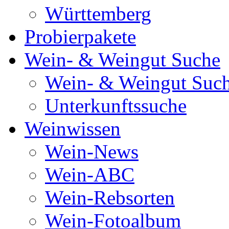
Württemberg
Probierpakete
Wein- & Weingut Suche
Wein- & Weingut Suc
Unterkunftssuche
Weinwissen
Wein-News
Wein-ABC
Wein-Rebsorten
Wein-Fotoalbum