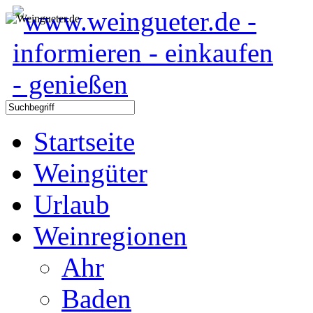
Startseite
Weingüter
Urlaub
Weinregionen
Ahr
Baden