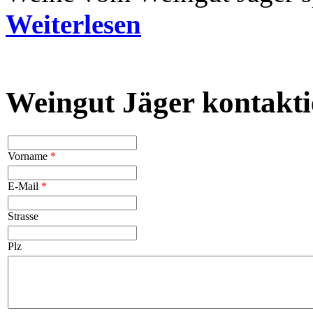
Weiterlesen
Weingut Jäger kontakti
Vorname
*
E-Mail
*
Strasse
Plz