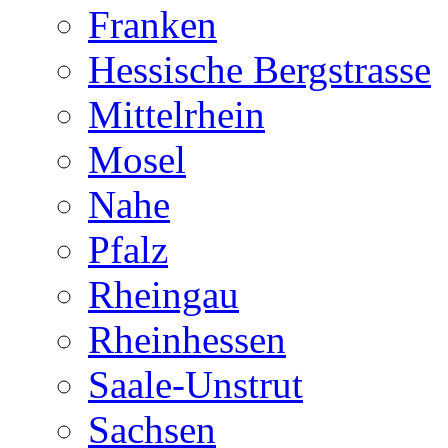
Franken
Hessische Bergstrasse
Mittelrhein
Mosel
Nahe
Pfalz
Rheingau
Rheinhessen
Saale-Unstrut
Sachsen