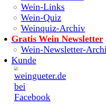
Wein-Links
Wein-Quiz
Weinquiz-Archiv
Gratis Wein Newsletter
Wein-Newsletter-Arch
Kunde