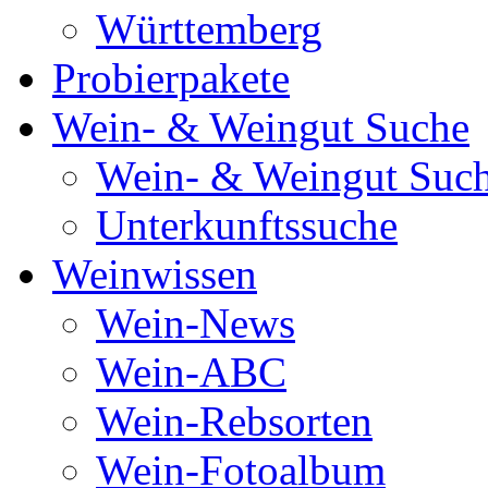
Württemberg
Probierpakete
Wein- & Weingut Suche
Wein- & Weingut Suc
Unterkunftssuche
Weinwissen
Wein-News
Wein-ABC
Wein-Rebsorten
Wein-Fotoalbum