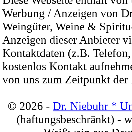
Werbung / Anzeigen von Dri
Weingüter, Weine & Spiritu
Anzeigen dieser Anbieter v
Kontaktdaten (z.B. Telefon
kostenlos Kontakt aufnehme
von uns zum Zeitpunkt der E
© 2026 -
Dr. Niebuhr * U
(haftungsbeschränkt) - 