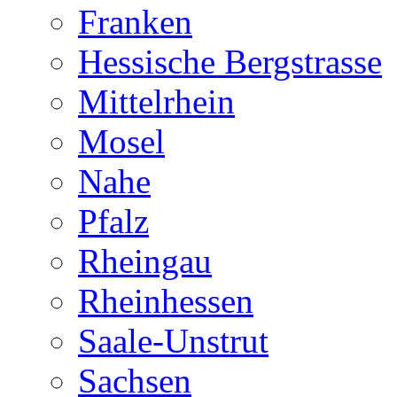
Franken
Hessische Bergstrasse
Mittelrhein
Mosel
Nahe
Pfalz
Rheingau
Rheinhessen
Saale-Unstrut
Sachsen