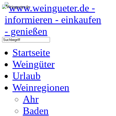
Startseite
Weingüter
Urlaub
Weinregionen
Ahr
Baden