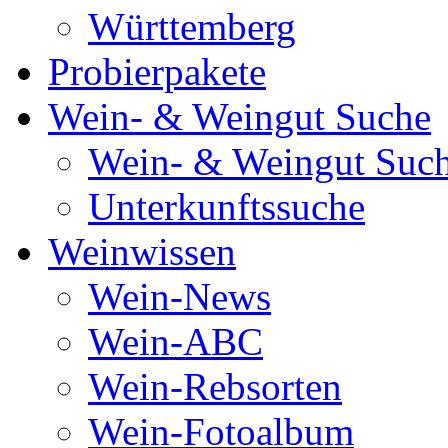
Württemberg
Probierpakete
Wein- & Weingut Suche
Wein- & Weingut Suc
Unterkunftssuche
Weinwissen
Wein-News
Wein-ABC
Wein-Rebsorten
Wein-Fotoalbum