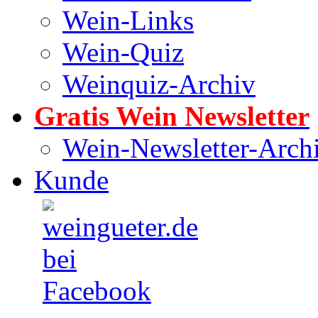
Wein-Links
Wein-Quiz
Weinquiz-Archiv
Gratis Wein Newsletter
Wein-Newsletter-Arch
Kunde