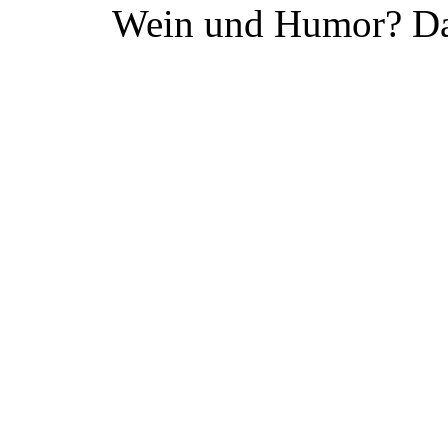
Wein und Humor? Da