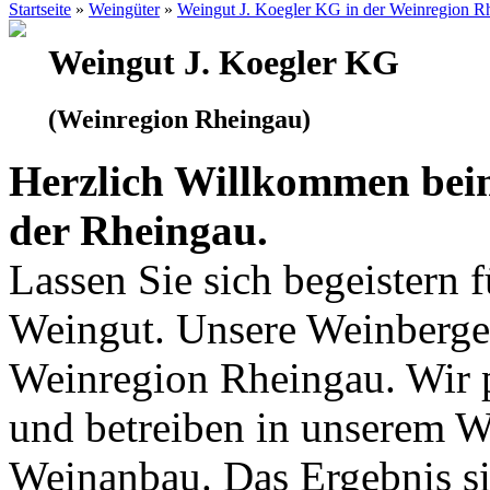
Startseite
»
Weingüter
»
Weingut J. Koegler KG in der Weinregion R
Weingut J. Koegler KG
(Weinregion Rheingau)
Herzlich Willkommen bei
der Rheingau.
Lassen Sie sich begeistern 
Weingut. Unsere Weinberge 
Weinregion Rheingau. Wir p
und betreiben in unserem 
Weinanbau. Das Ergebnis si