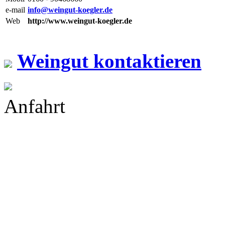
e-mail
info@weingut-koegler.de
Web
http://www.weingut-koegler.de
Weingut kontaktieren
Anfahrt