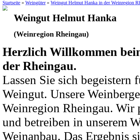
Startseite
»
Weingüter
»
Weingut Helmut Hanka in der Weinregion R
Weingut Helmut Hanka
(Weinregion Rheingau)
Herzlich Willkommen bei
der Rheingau.
Lassen Sie sich begeistern 
Weingut. Unsere Weinberge 
Weinregion Rheingau. Wir p
und betreiben in unserem 
Weinanbau. Das Ergebnis si