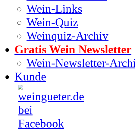
Wein-Links
Wein-Quiz
Weinquiz-Archiv
Gratis Wein Newsletter
Wein-Newsletter-Arch
Kunde