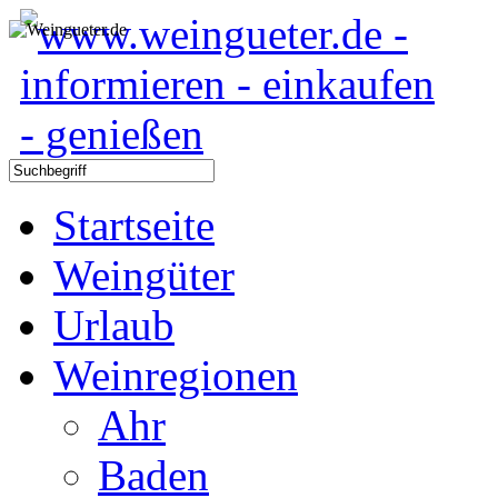
Startseite
Weingüter
Urlaub
Weinregionen
Ahr
Baden