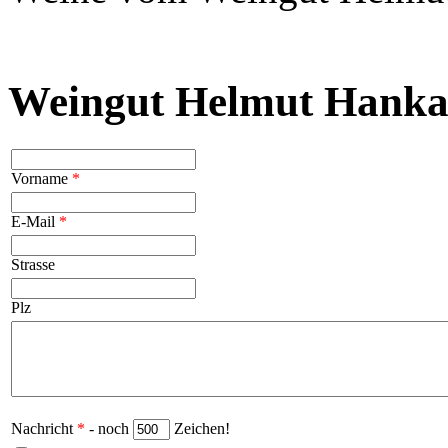
Weingut Helmut Hanka 
Vorname
*
E-Mail
*
Strasse
Plz
Nachricht
*
- noch
Zeichen!