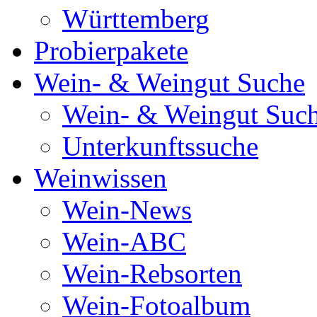
Württemberg
Probierpakete
Wein- & Weingut Suche
Wein- & Weingut Suc
Unterkunftssuche
Weinwissen
Wein-News
Wein-ABC
Wein-Rebsorten
Wein-Fotoalbum