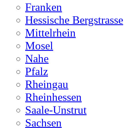
Franken
Hessische Bergstrasse
Mittelrhein
Mosel
Nahe
Pfalz
Rheingau
Rheinhessen
Saale-Unstrut
Sachsen