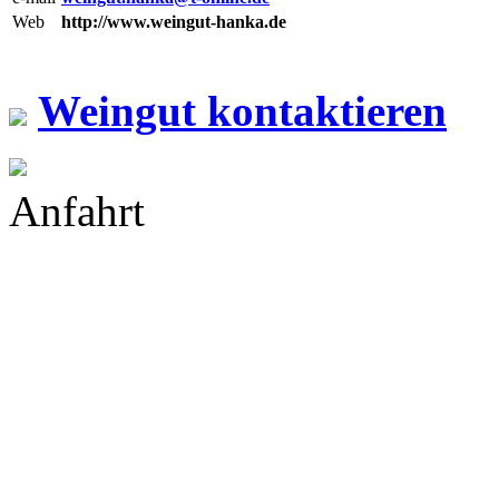
Web
http://www.weingut-hanka.de
Weingut kontaktieren
Anfahrt