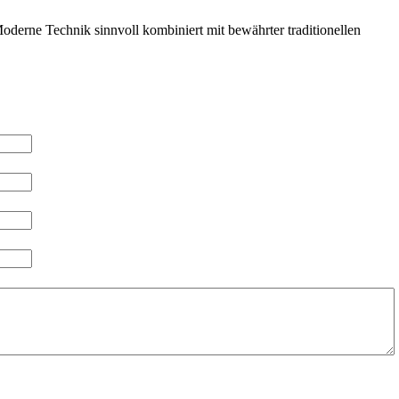
derne Technik sinnvoll kombiniert mit bewährter traditionellen