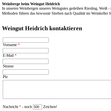
Weinberge beim Weingut Heidrich
In unseren Weinbergen unseres Weingutes gedeihen Riesling, Weiß - 
Methoden führen das bewusste Streben nach Qualität im Weinkeller 
Weingut Heidrich kontaktieren
Vorname
*
E-Mail
*
Strasse
Plz
Nachricht
*
- noch
Zeichen!