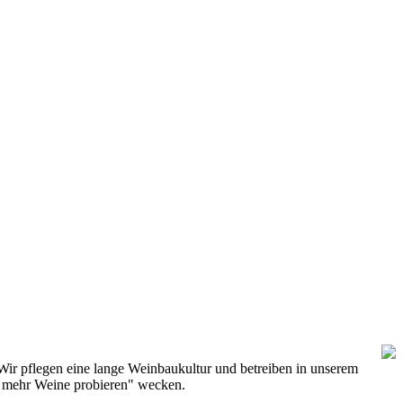
Wir pflegen eine lange Weinbaukultur und betreiben in unserem
h mehr Weine probieren" wecken.