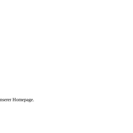
 unserer Homepage.