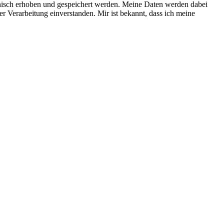
nisch erhoben und gespeichert werden. Meine Daten werden dabei
r Verarbeitung einverstanden. Mir ist bekannt, dass ich meine