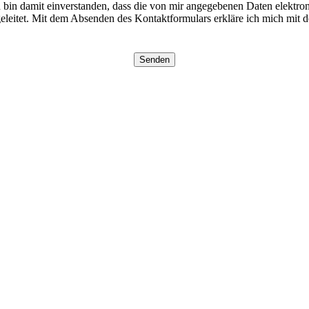
in damit einverstanden, dass die von mir angegebenen Daten elektro
eleitet. Mit dem Absenden des Kontaktformulars erkläre ich mich mit de