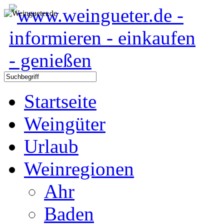
Startseite
Weingüter
Urlaub
Weinregionen
Ahr
Baden