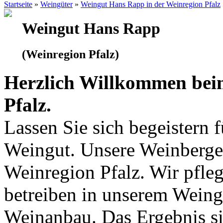
Startseite
»
Weingüter
»
Weingut Hans Rapp in der Weinregion Pfalz
Weingut Hans Rapp
(Weinregion Pfalz)
Herzlich Willkommen bei
Pfalz.
Lassen Sie sich begeistern 
Weingut. Unsere Weinberge 
Weinregion Pfalz. Wir pfle
betreiben in unserem Wein
Weinanbau. Das Ergebnis si