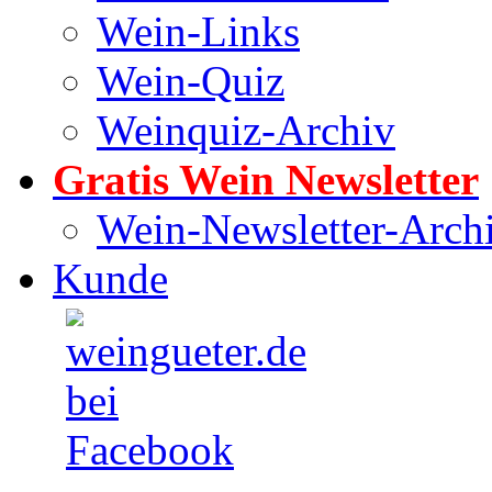
Wein-Links
Wein-Quiz
Weinquiz-Archiv
Gratis Wein Newsletter
Wein-Newsletter-Arch
Kunde