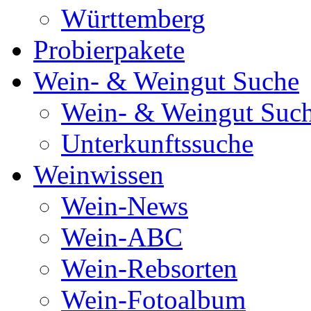
Württemberg
Probierpakete
Wein- & Weingut Suche
Wein- & Weingut Suc
Unterkunftssuche
Weinwissen
Wein-News
Wein-ABC
Wein-Rebsorten
Wein-Fotoalbum