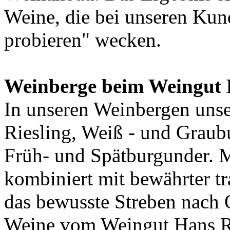
Weine, die bei unseren Kun
probieren" wecken.
Weinberge beim Weingut
In unseren Weinbergen uns
Riesling, Weiß - und Graub
Früh- und Spätburgunder. 
kombiniert mit bewährter t
das bewusste Streben nach Q
Weine vom Weingut Hans R