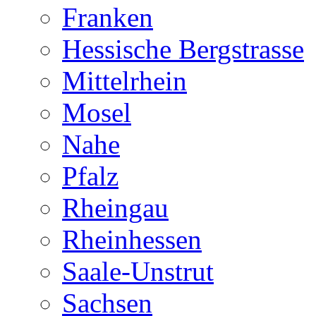
Franken
Hessische Bergstrasse
Mittelrhein
Mosel
Nahe
Pfalz
Rheingau
Rheinhessen
Saale-Unstrut
Sachsen