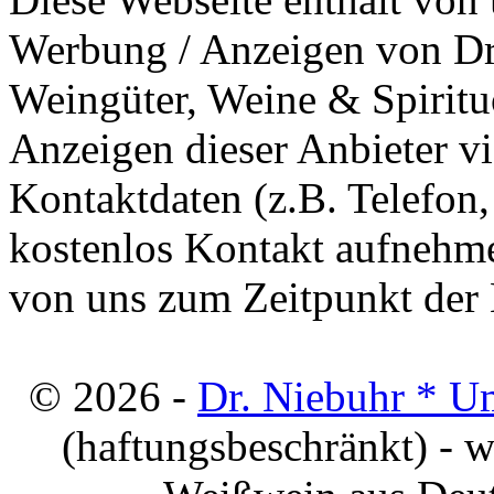
Werbung / Anzeigen von Dri
Weingüter, Weine & Spiritu
Anzeigen dieser Anbieter v
Kontaktdaten (z.B. Telefon
kostenlos Kontakt aufnehme
von uns zum Zeitpunkt der E
© 2026 -
Dr. Niebuhr * U
(haftungsbeschränkt) - 