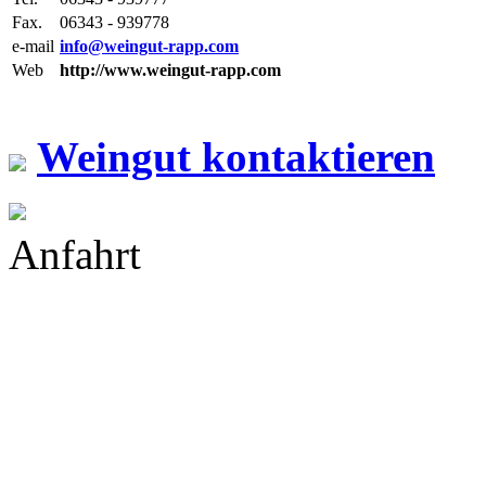
Fax.
06343 - 939778
e-mail
info@weingut-rapp.com
Web
http://www.weingut-rapp.com
Weingut kontaktieren
Anfahrt