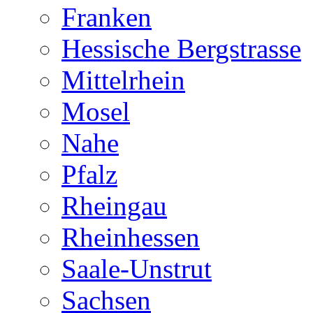
Franken
Hessische Bergstrasse
Mittelrhein
Mosel
Nahe
Pfalz
Rheingau
Rheinhessen
Saale-Unstrut
Sachsen