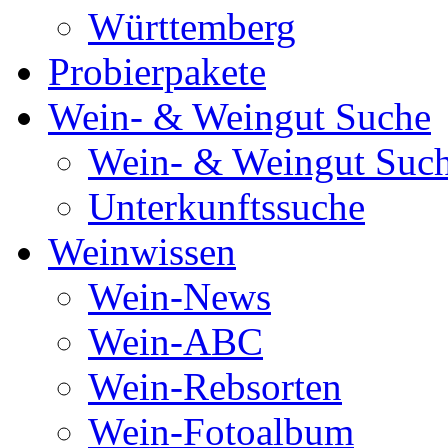
Württemberg
Probierpakete
Wein- & Weingut Suche
Wein- & Weingut Suc
Unterkunftssuche
Weinwissen
Wein-News
Wein-ABC
Wein-Rebsorten
Wein-Fotoalbum