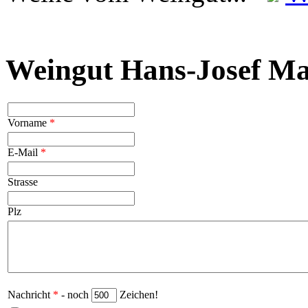
Weingut Hans-Josef Ma
Vorname
*
E-Mail
*
Strasse
Plz
Nachricht
*
- noch
Zeichen!