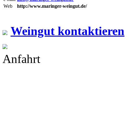
Web
http://www.maringer-weingut.de/
Weingut kontaktieren
Anfahrt