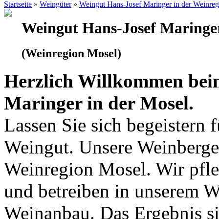
Startseite
»
Weingüter
»
Weingut Hans-Josef Maringer in der Weinre
Weingut Hans-Josef Maringe
(Weinregion Mosel)
Herzlich Willkommen bei
Maringer in der Mosel.
Lassen Sie sich begeistern 
Weingut. Unsere Weinberge 
Weinregion Mosel. Wir pfle
und betreiben in unserem 
Weinanbau. Das Ergebnis si