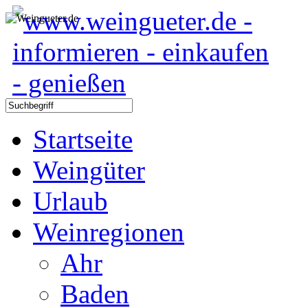
Startseite
Weingüter
Urlaub
Weinregionen
Ahr
Baden