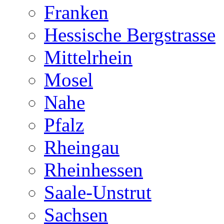
Franken
Hessische Bergstrasse
Mittelrhein
Mosel
Nahe
Pfalz
Rheingau
Rheinhessen
Saale-Unstrut
Sachsen