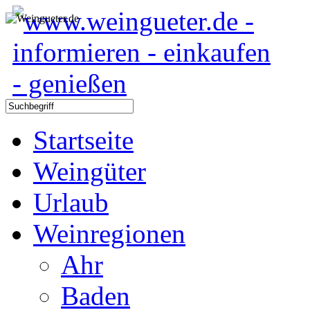
Startseite
Weingüter
Urlaub
Weinregionen
Ahr
Baden