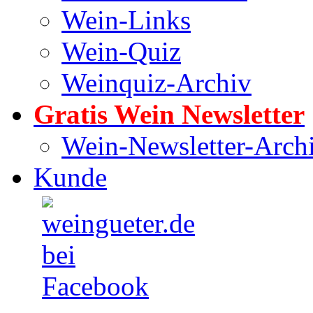
Wein-Links
Wein-Quiz
Weinquiz-Archiv
Gratis Wein Newsletter
Wein-Newsletter-Arch
Kunde