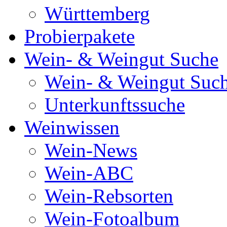
Württemberg
Probierpakete
Wein- & Weingut Suche
Wein- & Weingut Suc
Unterkunftssuche
Weinwissen
Wein-News
Wein-ABC
Wein-Rebsorten
Wein-Fotoalbum