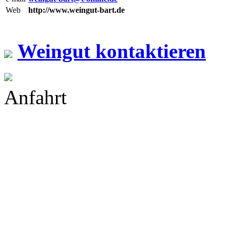
Web
http://www.weingut-bart.de
Weingut kontaktieren
Anfahrt