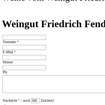
Weingut Friedrich Fend
Vorname
*
E-Mail
*
Strasse
Plz
Nachricht
*
- noch
Zeichen!