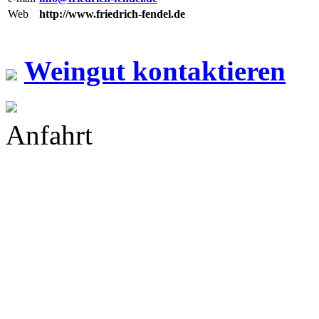
Web
http://www.friedrich-fendel.de
Weingut kontaktieren
Anfahrt