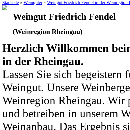
Startseite
»
Weingüter
»
Weingut Friedrich Fendel in der Weinregion
Weingut Friedrich Fendel
(Weinregion Rheingau)
Herzlich Willkommen bei
in der Rheingau.
Lassen Sie sich begeistern 
Weingut. Unsere Weinberge 
Weinregion Rheingau. Wir p
und betreiben in unserem 
Weinanbau. Das Ergebnis si