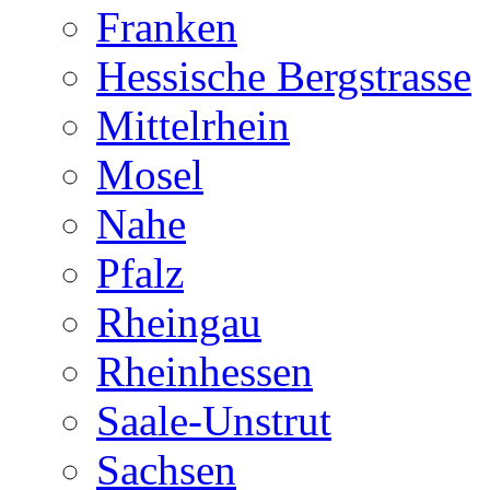
Franken
Hessische Bergstrasse
Mittelrhein
Mosel
Nahe
Pfalz
Rheingau
Rheinhessen
Saale-Unstrut
Sachsen