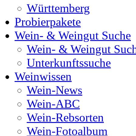
Württemberg
Probierpakete
Wein- & Weingut Suche
Wein- & Weingut Suc
Unterkunftssuche
Weinwissen
Wein-News
Wein-ABC
Wein-Rebsorten
Wein-Fotoalbum