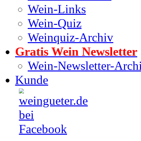
Wein-Links
Wein-Quiz
Weinquiz-Archiv
Gratis Wein Newsletter
Wein-Newsletter-Arch
Kunde