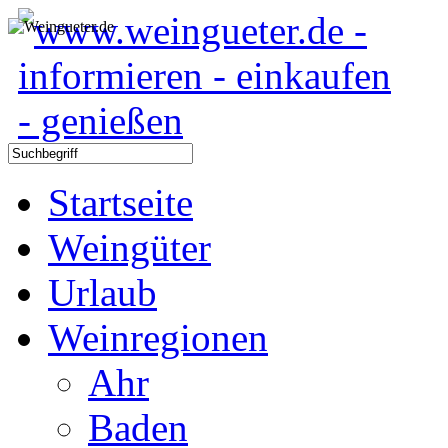
Startseite
Weingüter
Urlaub
Weinregionen
Ahr
Baden